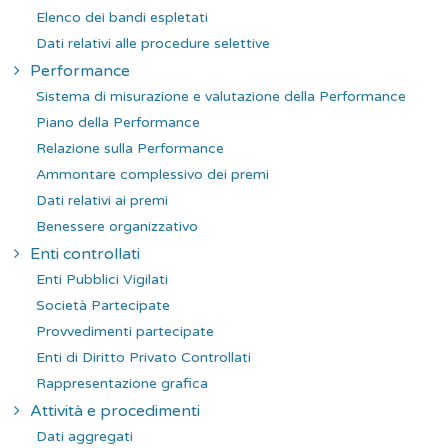
Elenco dei bandi espletati
Dati relativi alle procedure selettive
Performance
Sistema di misurazione e valutazione della Performance
Piano della Performance
Relazione sulla Performance
Ammontare complessivo dei premi
Dati relativi ai premi
Benessere organizzativo
Enti controllati
Enti Pubblici Vigilati
Società Partecipate
Provvedimenti partecipate
Enti di Diritto Privato Controllati
Rappresentazione grafica
Attività e procedimenti
Dati aggregati