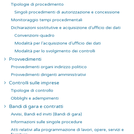
Tipologie di procedimento
Singoli procedimenti di autorizzazione e concessione
Monitoraggio tempi procedimentali
Dichiarazioni sostitutive e acquisizione d’ufficio dei dati
Convenzioni-quadro
Modalità per l’acquisizione d’ufficio dei dati
Modalità per lo svolgimento dei controlli
Provvedimenti
Provvedimenti organi indirizzo politico
Provvedimenti dirigenti amministrativi
Controlli sulle imprese
Tipologie di controllo
Obblighi e adempimenti
Bandi di gara e contratti
Avvisi, Bandi ed inviti (Bandi di gara)
Informazioni sulle singole procedure
Atti relativi alla programmazione di lavori, opere, servizi e