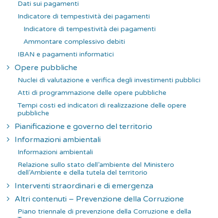
Dati sui pagamenti
Indicatore di tempestività dei pagamenti
Indicatore di tempestività dei pagamenti
Ammontare complessivo debiti
IBAN e pagamenti informatici
Opere pubbliche
Nuclei di valutazione e verifica degli investimenti pubblici
Atti di programmazione delle opere pubbliche
Tempi costi ed indicatori di realizzazione delle opere
pubbliche
Pianificazione e governo del territorio
Informazioni ambientali
Informazioni ambientali
Relazione sullo stato dell’ambiente del Ministero
dell’Ambiente e della tutela del territorio
Interventi straordinari e di emergenza
Altri contenuti – Prevenzione della Corruzione
Piano triennale di prevenzione della Corruzione e della