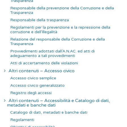
Trasparenza
Responsabile della prevenzione della Corruzione e della
Trasparenza
Responsabile della trasparenza
Regolamenti per la prevenzione e la repressione della
corruzione e dell’illegalità
Relazione del responsabile della Corruzione e della
Trasparenza
Provvedimenti adottati dall’A.N.AC. ed atti di
adeguamento a tali provvedimenti
Atti di accertamento delle violazioni
Altri contenuti – Accesso civico
Accesso civico semplice
Accesso civico generalizzato
Registro degli accessi
Altri contenuti – Accessibilità e Catalogo di dati,
metadati e banche dati
Catalogo di dati, metadati e banche dati
Regolamenti