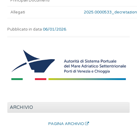
Principali Documenti
Allegati
2025.0000533_decretazion
Pubblicato in data
06/01/2026
.
ARCHIVIO
PAGINA ARCHIVIO