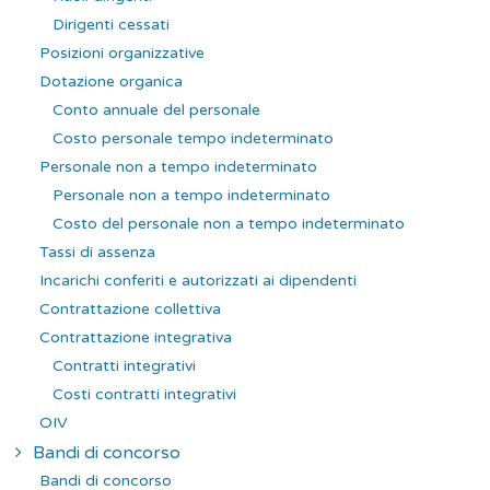
Dirigenti cessati
Posizioni organizzative
Dotazione organica
Conto annuale del personale
Costo personale tempo indeterminato
Personale non a tempo indeterminato
Personale non a tempo indeterminato
Costo del personale non a tempo indeterminato
Tassi di assenza
Incarichi conferiti e autorizzati ai dipendenti
Contrattazione collettiva
Contrattazione integrativa
Contratti integrativi
Costi contratti integrativi
OIV
Bandi di concorso
Bandi di concorso