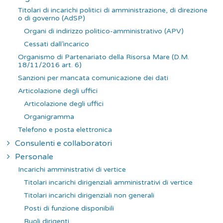
Titolari di incarichi politici di amministrazione, di direzione
o di governo (AdSP)
Organi di indirizzo politico-amministrativo (APV)
Cessati dall’incarico
Organismo di Partenariato della Risorsa Mare (D.M.
18/11/2016 art. 6)
Sanzioni per mancata comunicazione dei dati
Articolazione degli uffici
Articolazione degli uffici
Organigramma
Telefono e posta elettronica
Consulenti e collaboratori
Personale
Incarichi amministrativi di vertice
Titolari incarichi dirigenziali amministrativi di vertice
Titolari incarichi dirigenziali non generali
Posti di funzione disponibili
Ruoli dirigenti