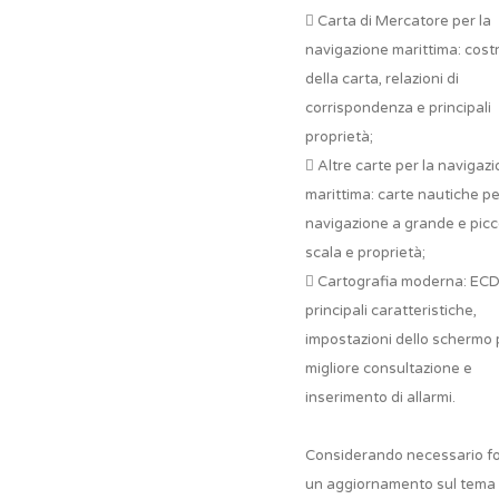
 Carta di Mercatore per la
navigazione marittima: cost
della carta, relazioni di
corrispondenza e principali
proprietà;
 Altre carte per la navigaz
marittima: carte nautiche pe
navigazione a grande e picc
scala e proprietà;
 Cartografia moderna: ECD
principali caratteristiche,
impostazioni dello schermo 
migliore consultazione e
inserimento di allarmi.
Considerando necessario fo
un aggiornamento sul tema 