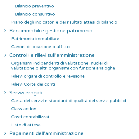
Bilancio preventivo
Bilancio consuntivo
Piano degli indicatori e dei risultati attesi di bilancio
Beni immobili e gestione patrimonio
Patrimonio immobiliare
Canoni di locazione o affitto
Controlli e rilievi sull’amministrazione
Organismi indipendenti di valutazione, nuclei di
valutazione o altri organismi con funzioni analoghe
Rilievi organi di controllo e revisione
Rilievi Corte dei conti
Servizi erogati
Carta dei servizi e standard di qualità dei servizi pubblici
Class action
Costi contabilizzati
Liste di attesa
Pagamenti dell’amministrazione