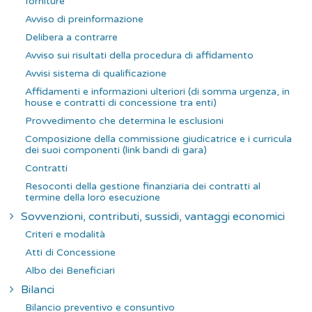
forniture
Avviso di preinformazione
Delibera a contrarre
Avviso sui risultati della procedura di affidamento
Avvisi sistema di qualificazione
Affidamenti e informazioni ulteriori (di somma urgenza, in
house e contratti di concessione tra enti)
Provvedimento che determina le esclusioni
Composizione della commissione giudicatrice e i curricula
dei suoi componenti (link bandi di gara)
Contratti
Resoconti della gestione finanziaria dei contratti al
termine della loro esecuzione
Sovvenzioni, contributi, sussidi, vantaggi economici
Criteri e modalità
Atti di Concessione
Albo dei Beneficiari
Bilanci
Bilancio preventivo e consuntivo