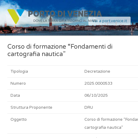
Vai a port.venice.it
Corso di formazione “Fondamenti di
cartografia nautica”
Tipologia
Decretazione
Numero
2025.0000533
Data
06/10/2025
Struttura Proponente
DRU
Oggetto
Corso di formazione “Fonda
cartografia nautica”