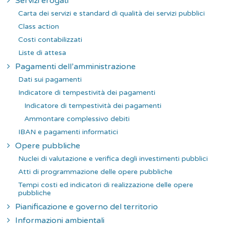
Servizi erogati
Carta dei servizi e standard di qualità dei servizi pubblici
Class action
Costi contabilizzati
Liste di attesa
Pagamenti dell’amministrazione
Dati sui pagamenti
Indicatore di tempestività dei pagamenti
Indicatore di tempestività dei pagamenti
Ammontare complessivo debiti
IBAN e pagamenti informatici
Opere pubbliche
Nuclei di valutazione e verifica degli investimenti pubblici
Atti di programmazione delle opere pubbliche
Tempi costi ed indicatori di realizzazione delle opere
pubbliche
Pianificazione e governo del territorio
Informazioni ambientali