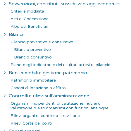
Sovvenzioni, contributi, sussidi, vantaggi economici
Criteri e modalità
Atti di Concessione
Albo dei Beneficiari
Bilanci
Bilancio preventivo e consuntivo
Bilancio preventivo
Bilancio consuntivo
Piano degli indicatori e dei risultati attesi di bilancio
Beni immobili e gestione patrimonio
Patrimonio immobiliare
Canoni di locazione o affitto
Controlli e rilievi sull’amministrazione
Organismi indipendenti di valutazione, nuclei di
valutazione o altri organismi con funzioni analoghe
Rilievi organi di controllo e revisione
Rilievi Corte dei conti