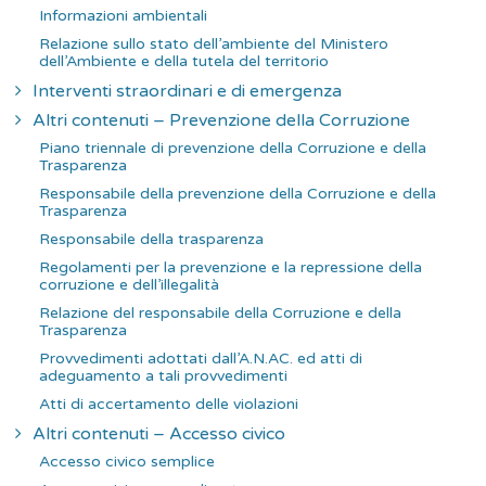
Informazioni ambientali
Relazione sullo stato dell’ambiente del Ministero
dell’Ambiente e della tutela del territorio
Interventi straordinari e di emergenza
Altri contenuti – Prevenzione della Corruzione
Piano triennale di prevenzione della Corruzione e della
Trasparenza
Responsabile della prevenzione della Corruzione e della
Trasparenza
Responsabile della trasparenza
Regolamenti per la prevenzione e la repressione della
corruzione e dell’illegalità
Relazione del responsabile della Corruzione e della
Trasparenza
Provvedimenti adottati dall’A.N.AC. ed atti di
adeguamento a tali provvedimenti
Atti di accertamento delle violazioni
Altri contenuti – Accesso civico
Accesso civico semplice