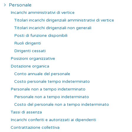
Personale
Incarichi amministrativi di vertice
Titolari incarichi dirigenziali amministrativi di vertice
Titolari incarichi dirigenziali non generali
Posti di funzione disponibili
Ruoli dirigenti
Dirigenti cessati
Posizioni organizzative
Dotazione organica
Conto annuale del personale
Costo personale tempo indeterminato
Personale non a tempo indeterminato
Personale non a tempo indeterminato
Costo del personale non a tempo indeterminato
Tassi di assenza
Incarichi conferiti e autorizzati ai dipendenti
Contrattazione collettiva