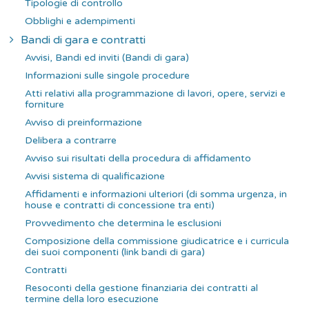
Tipologie di controllo
Obblighi e adempimenti
Bandi di gara e contratti
Avvisi, Bandi ed inviti (Bandi di gara)
Informazioni sulle singole procedure
Atti relativi alla programmazione di lavori, opere, servizi e
forniture
Avviso di preinformazione
Delibera a contrarre
Avviso sui risultati della procedura di affidamento
Avvisi sistema di qualificazione
Affidamenti e informazioni ulteriori (di somma urgenza, in
house e contratti di concessione tra enti)
Provvedimento che determina le esclusioni
Composizione della commissione giudicatrice e i curricula
dei suoi componenti (link bandi di gara)
Contratti
Resoconti della gestione finanziaria dei contratti al
termine della loro esecuzione