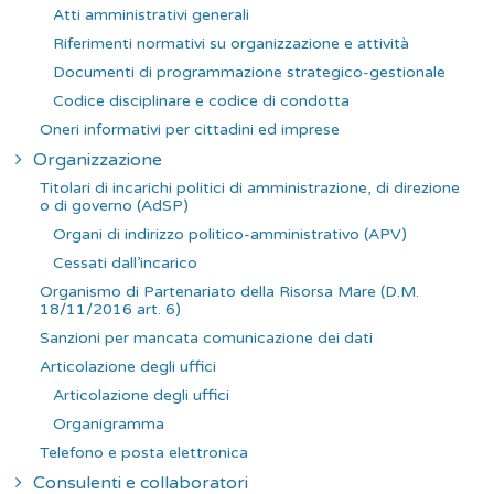
r
Atti amministrativi generali
:
Riferimenti normativi su organizzazione e attività
Documenti di programmazione strategico-gestionale
Codice disciplinare e codice di condotta
Oneri informativi per cittadini ed imprese
Organizzazione
Titolari di incarichi politici di amministrazione, di direzione
o di governo (AdSP)
Organi di indirizzo politico-amministrativo (APV)
Cessati dall’incarico
Organismo di Partenariato della Risorsa Mare (D.M.
18/11/2016 art. 6)
Sanzioni per mancata comunicazione dei dati
Articolazione degli uffici
Articolazione degli uffici
Organigramma
Telefono e posta elettronica
Consulenti e collaboratori