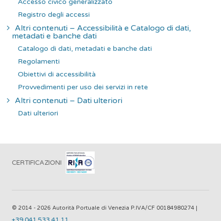
Accesso civico generalizzato
Registro degli accessi
Altri contenuti – Accessibilità e Catalogo di dati,
metadati e banche dati
Catalogo di dati, metadati e banche dati
Regolamenti
Obiettivi di accessibilità
Provvedimenti per uso dei servizi in rete
Altri contenuti – Dati ulteriori
Dati ulteriori
CERTIFICAZIONI
© 2014 - 2026 Autorità Portuale di Venezia P.IVA/CF 00184980274 |
+39 041 533 41 11