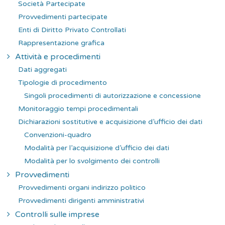
Società Partecipate
Provvedimenti partecipate
Enti di Diritto Privato Controllati
Rappresentazione grafica
Attività e procedimenti
Dati aggregati
Tipologie di procedimento
Singoli procedimenti di autorizzazione e concessione
Monitoraggio tempi procedimentali
Dichiarazioni sostitutive e acquisizione d’ufficio dei dati
Convenzioni-quadro
Modalità per l’acquisizione d’ufficio dei dati
Modalità per lo svolgimento dei controlli
Provvedimenti
Provvedimenti organi indirizzo politico
Provvedimenti dirigenti amministrativi
Controlli sulle imprese