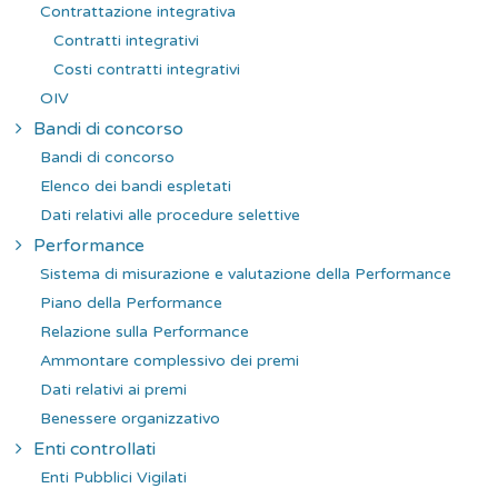
Contrattazione integrativa
Contratti integrativi
Costi contratti integrativi
OIV
Bandi di concorso
Bandi di concorso
Elenco dei bandi espletati
Dati relativi alle procedure selettive
Performance
Sistema di misurazione e valutazione della Performance
Piano della Performance
Relazione sulla Performance
Ammontare complessivo dei premi
Dati relativi ai premi
Benessere organizzativo
Enti controllati
Enti Pubblici Vigilati