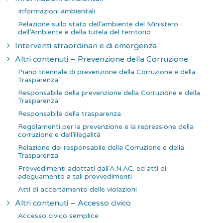
Informazioni ambientali
Relazione sullo stato dell’ambiente del Ministero
dell’Ambiente e della tutela del territorio
Interventi straordinari e di emergenza
Altri contenuti – Prevenzione della Corruzione
Piano triennale di prevenzione della Corruzione e della
Trasparenza
Responsabile della prevenzione della Corruzione e della
Trasparenza
Responsabile della trasparenza
Regolamenti per la prevenzione e la repressione della
corruzione e dell’illegalità
Relazione del responsabile della Corruzione e della
Trasparenza
Provvedimenti adottati dall’A.N.AC. ed atti di
adeguamento a tali provvedimenti
Atti di accertamento delle violazioni
Altri contenuti – Accesso civico
Accesso civico semplice