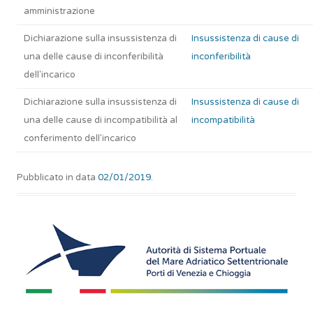
amministrazione
Dichiarazione sulla insussistenza di
Insussistenza di cause di
una delle cause di inconferibilità
inconferibilità
dell'incarico
Dichiarazione sulla insussistenza di
Insussistenza di cause di
una delle cause di incompatibilità al
incompatibilità
conferimento dell'incarico
Pubblicato in data
02/01/2019
.