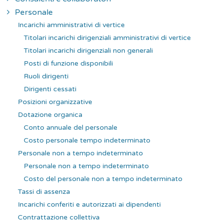
Personale
Incarichi amministrativi di vertice
Titolari incarichi dirigenziali amministrativi di vertice
Titolari incarichi dirigenziali non generali
Posti di funzione disponibili
Ruoli dirigenti
Dirigenti cessati
Posizioni organizzative
Dotazione organica
Conto annuale del personale
Costo personale tempo indeterminato
Personale non a tempo indeterminato
Personale non a tempo indeterminato
Costo del personale non a tempo indeterminato
Tassi di assenza
Incarichi conferiti e autorizzati ai dipendenti
Contrattazione collettiva