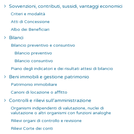
Sovvenzioni, contributi, sussidi, vantaggi economici
Criteri e modalità
Atti di Concessione
Albo dei Beneficiari
Bilanci
Bilancio preventivo e consuntivo
Bilancio preventivo
Bilancio consuntivo
Piano degli indicatori e dei risultati attesi di bilancio
Beni immobili e gestione patrimonio
Patrimonio immobiliare
Canoni di locazione o affitto
Controlli e rilievi sull’amministrazione
Organismi indipendenti di valutazione, nuclei di
valutazione o altri organismi con funzioni analoghe
Rilievi organi di controllo e revisione
Rilievi Corte dei conti