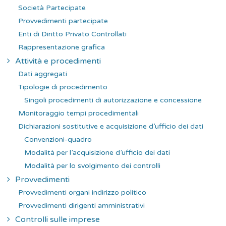
Società Partecipate
Provvedimenti partecipate
Enti di Diritto Privato Controllati
Rappresentazione grafica
Attività e procedimenti
Dati aggregati
Tipologie di procedimento
Singoli procedimenti di autorizzazione e concessione
Monitoraggio tempi procedimentali
Dichiarazioni sostitutive e acquisizione d’ufficio dei dati
Convenzioni-quadro
Modalità per l’acquisizione d’ufficio dei dati
Modalità per lo svolgimento dei controlli
Provvedimenti
Provvedimenti organi indirizzo politico
Provvedimenti dirigenti amministrativi
Controlli sulle imprese