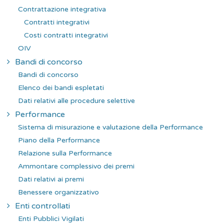
Contrattazione integrativa
Contratti integrativi
Costi contratti integrativi
OIV
Bandi di concorso
Bandi di concorso
Elenco dei bandi espletati
Dati relativi alle procedure selettive
Performance
Sistema di misurazione e valutazione della Performance
Piano della Performance
Relazione sulla Performance
Ammontare complessivo dei premi
Dati relativi ai premi
Benessere organizzativo
Enti controllati
Enti Pubblici Vigilati