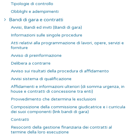
Tipologie di controllo
Obblighi e adempimenti
Bandi di gara e contratti
Avvisi, Bandi ed inviti (Bandi di gara)
Informazioni sulle singole procedure
Atti relativi alla programmazione di lavori, opere, servizi e
forniture
Avviso di preinformazione
Delibera a contrarre
Avviso sui risultati della procedura di affidamento
Avvisi sistema di qualificazione
Affidamenti e informazioni ulteriori (di somma urgenza, in
house e contratti di concessione tra enti)
Provvedimento che determina le esclusioni
Composizione della commissione giudicatrice e i curricula
dei suoi componenti (link bandi di gara)
Contratti
Resoconti della gestione finanziaria dei contratti al
termine della loro esecuzione