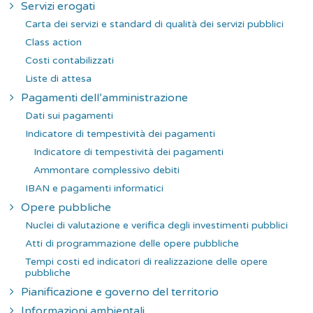
Servizi erogati
Carta dei servizi e standard di qualità dei servizi pubblici
Class action
Costi contabilizzati
Liste di attesa
Pagamenti dell’amministrazione
Dati sui pagamenti
Indicatore di tempestività dei pagamenti
Indicatore di tempestività dei pagamenti
Ammontare complessivo debiti
IBAN e pagamenti informatici
Opere pubbliche
Nuclei di valutazione e verifica degli investimenti pubblici
Atti di programmazione delle opere pubbliche
Tempi costi ed indicatori di realizzazione delle opere
pubbliche
Pianificazione e governo del territorio
Informazioni ambientali