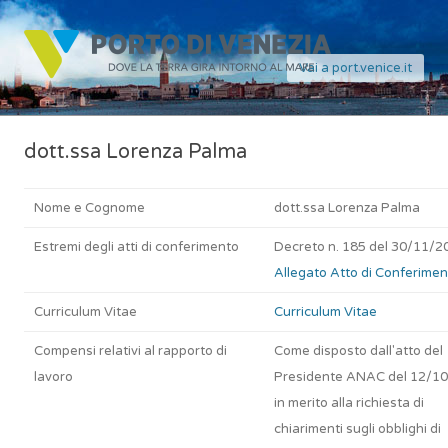
Vai a port.venice.it
dott.ssa Lorenza Palma
Nome e Cognome
dott.ssa Lorenza Palma
Estremi degli atti di conferimento
Decreto n. 185 del 30/11/2
Allegato Atto di Conferime
Curriculum Vitae
Curriculum Vitae
Compensi relativi al rapporto di
Come disposto dall'atto del
lavoro
Presidente ANAC del 12/1
in merito alla richiesta di
chiarimenti sugli obblighi di