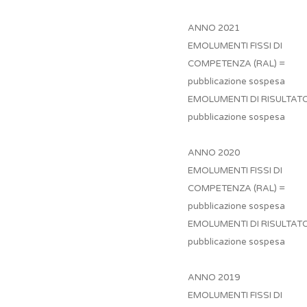
ANNO 2021
EMOLUMENTI FISSI DI
COMPETENZA (RAL) =
pubblicazione sospesa
EMOLUMENTI DI RISULTAT
pubblicazione sospesa
ANNO 2020
EMOLUMENTI FISSI DI
COMPETENZA (RAL) =
pubblicazione sospesa
EMOLUMENTI DI RISULTAT
pubblicazione sospesa
ANNO 2019
EMOLUMENTI FISSI DI