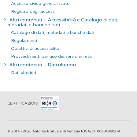
Accesso civico generalizzato
Registro degli accessi
Altri contenuti – Accessibilità e Catalogo di dati,
metadati e banche dati
Catalogo di dati, metadati e banche dati
Regolamenti
Obiettivi di accessibilità
Provvedimenti per uso dei servizi in rete
Altri contenuti – Dati ulteriori
Dati ulteriori
CERTIFICAZIONI
© 2014 - 2026 Autorità Portuale di Venezia P.IVA/CF 00184980274 |