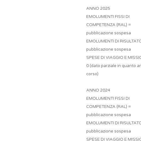
ANNO 2025
EMOLUMENTI FISSI DI
COMPETENZA (RAL) =
pubblicazione sospesa
EMOLUMENTI DI RISULTAT
pubblicazione sospesa
SPESE DI VIAGGIO E MISSI
0 (dato parziale in quanto a
corso)
ANNO 2024
EMOLUMENTI FISSI DI
COMPETENZA (RAL) =
pubblicazione sospesa
EMOLUMENTI DI RISULTAT
pubblicazione sospesa
SPESE DI VIAGGIO E MISSIO