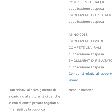
COMPETENZA (RAL) =
pubblicazione sospesa
EMOLUMENTI DI RISULTAT
pubblicazione sospesa
ANNO 2018
EMOLUMENTI FISSI DI
COMPETENZA (RAL) =
pubblicazione sospesa
EMOLUMENTI DI RISULTAT
pubblicazione sospesa
Compensi relativi al rapport
lavoro
Dati relativi allo svolgimento di
Nessun incarico
incarichi o alla titolarità di cariche
in enti di diritto privato regolati o
finanziati dalla pubblica