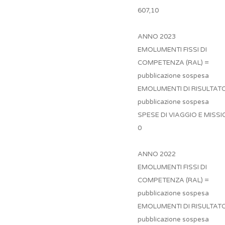
607,10
ANNO 2023
EMOLUMENTI FISSI DI
COMPETENZA (RAL) =
pubblicazione sospesa
EMOLUMENTI DI RISULTAT
pubblicazione sospesa
SPESE DI VIAGGIO E MISSI
0
ANNO 2022
EMOLUMENTI FISSI DI
COMPETENZA (RAL) =
pubblicazione sospesa
EMOLUMENTI DI RISULTAT
pubblicazione sospesa