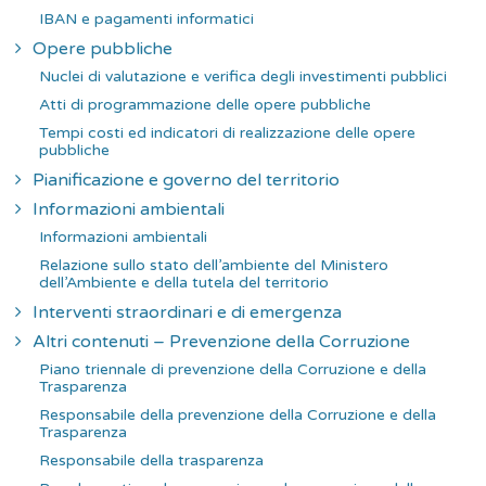
IBAN e pagamenti informatici
Opere pubbliche
Nuclei di valutazione e verifica degli investimenti pubblici
Atti di programmazione delle opere pubbliche
Tempi costi ed indicatori di realizzazione delle opere
pubbliche
Pianificazione e governo del territorio
Informazioni ambientali
Informazioni ambientali
Relazione sullo stato dell’ambiente del Ministero
dell’Ambiente e della tutela del territorio
Interventi straordinari e di emergenza
Altri contenuti – Prevenzione della Corruzione
Piano triennale di prevenzione della Corruzione e della
Trasparenza
Responsabile della prevenzione della Corruzione e della
Trasparenza
Responsabile della trasparenza