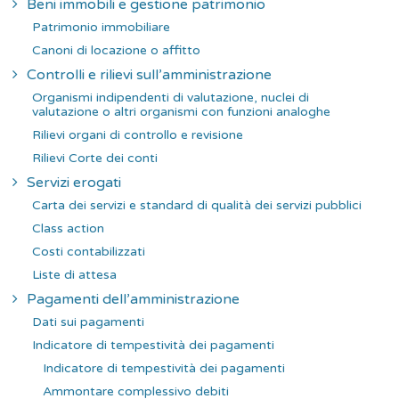
Beni immobili e gestione patrimonio
Patrimonio immobiliare
Canoni di locazione o affitto
Controlli e rilievi sull’amministrazione
Organismi indipendenti di valutazione, nuclei di
valutazione o altri organismi con funzioni analoghe
Rilievi organi di controllo e revisione
Rilievi Corte dei conti
Servizi erogati
Carta dei servizi e standard di qualità dei servizi pubblici
Class action
Costi contabilizzati
Liste di attesa
Pagamenti dell’amministrazione
Dati sui pagamenti
Indicatore di tempestività dei pagamenti
Indicatore di tempestività dei pagamenti
Ammontare complessivo debiti