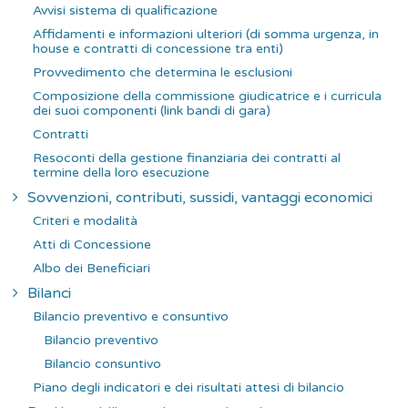
Avvisi sistema di qualificazione
Affidamenti e informazioni ulteriori (di somma urgenza, in
house e contratti di concessione tra enti)
Provvedimento che determina le esclusioni
Composizione della commissione giudicatrice e i curricula
dei suoi componenti (link bandi di gara)
Contratti
Resoconti della gestione finanziaria dei contratti al
termine della loro esecuzione
Sovvenzioni, contributi, sussidi, vantaggi economici
Criteri e modalità
Atti di Concessione
Albo dei Beneficiari
Bilanci
Bilancio preventivo e consuntivo
Bilancio preventivo
Bilancio consuntivo
Piano degli indicatori e dei risultati attesi di bilancio