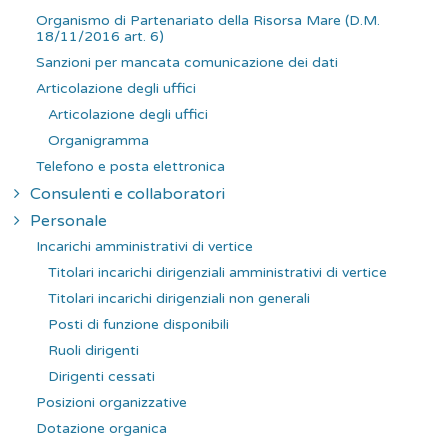
Organismo di Partenariato della Risorsa Mare (D.M.
18/11/2016 art. 6)
Sanzioni per mancata comunicazione dei dati
Articolazione degli uffici
Articolazione degli uffici
Organigramma
Telefono e posta elettronica
Consulenti e collaboratori
Personale
Incarichi amministrativi di vertice
Titolari incarichi dirigenziali amministrativi di vertice
Titolari incarichi dirigenziali non generali
Posti di funzione disponibili
Ruoli dirigenti
Dirigenti cessati
Posizioni organizzative
Dotazione organica