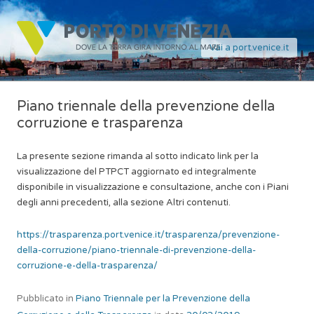
Vai a port.venice.it
Piano triennale della prevenzione della
corruzione e trasparenza
La presente sezione rimanda al sotto indicato link per la
visualizzazione del PTPCT aggiornato ed integralmente
disponibile in visualizzazione e consultazione, anche con i Piani
degli anni precedenti, alla sezione Altri contenuti.
https://trasparenza.port.venice.it/trasparenza/prevenzione-
della-corruzione/piano-triennale-di-prevenzione-della-
corruzione-e-della-trasparenza/
Pubblicato in
Piano Triennale per la Prevenzione della