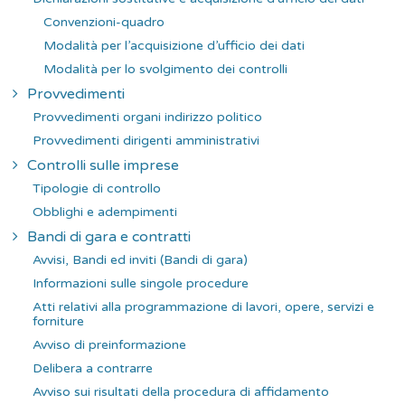
Convenzioni-quadro
Modalità per l’acquisizione d’ufficio dei dati
Modalità per lo svolgimento dei controlli
Provvedimenti
Provvedimenti organi indirizzo politico
Provvedimenti dirigenti amministrativi
Controlli sulle imprese
Tipologie di controllo
Obblighi e adempimenti
Bandi di gara e contratti
Avvisi, Bandi ed inviti (Bandi di gara)
Informazioni sulle singole procedure
Atti relativi alla programmazione di lavori, opere, servizi e
forniture
Avviso di preinformazione
Delibera a contrarre
Avviso sui risultati della procedura di affidamento