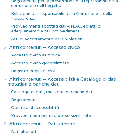
Regolamenti per la prevenzione e la repressione della
corruzione e dell’illegalità
Relazione del responsabile della Corruzione e della
Trasparenza
Provvedimenti adottati dall’A.N.AC. ed atti di
adeguamento a tali provvedimenti
Atti di accertamento delle violazioni
Altri contenuti – Accesso civico
Accesso civico semplice
Accesso civico generalizzato
Registro degli accessi
Altri contenuti – Accessibilità e Catalogo di dati,
metadati e banche dati
Catalogo di dati, metadati e banche dati
Regolamenti
Obiettivi di accessibilità
Provvedimenti per uso dei servizi in rete
Altri contenuti – Dati ulteriori
Dati ulteriori