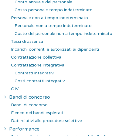
Conto annuale del personale
Costo personale tempo indeterminato
Personale non a tempo indeterminato
Personale non a tempo indeterminato
Costo del personale non a tempo indeterminato
Tassi di assenza
Incarichi conferiti e autorizzati ai dipendenti
Contrattazione collettiva
Contrattazione integrativa
Contratti integrativi
Costi contratti integrativi
OIV
Bandi di concorso
Bandi di concorso
Elenco dei bandi espletati
Dati relativi alle procedure selettive
Performance