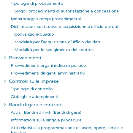
Tipologie di procedimento
Singoli procedimenti di autorizzazione e concessione
Monitoraggio tempi procedimentali
Dichiarazioni sostitutive e acquisizione d’ufficio dei dati
Convenzioni-quadro
Modalità per l’acquisizione d’ufficio dei dati
Modalità per lo svolgimento dei controlli
Provvedimenti
Provvedimenti organi indirizzo politico
Provvedimenti dirigenti amministrativi
Controlli sulle imprese
Tipologie di controllo
Obblighi e adempimenti
Bandi di gara e contratti
Avvisi, Bandi ed inviti (Bandi di gara)
Informazioni sulle singole procedure
Atti relativi alla programmazione di lavori, opere, servizi e
forniture