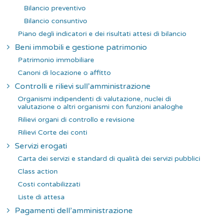
Bilancio preventivo
Bilancio consuntivo
Piano degli indicatori e dei risultati attesi di bilancio
Beni immobili e gestione patrimonio
Patrimonio immobiliare
Canoni di locazione o affitto
Controlli e rilievi sull’amministrazione
Organismi indipendenti di valutazione, nuclei di
valutazione o altri organismi con funzioni analoghe
Rilievi organi di controllo e revisione
Rilievi Corte dei conti
Servizi erogati
Carta dei servizi e standard di qualità dei servizi pubblici
Class action
Costi contabilizzati
Liste di attesa
Pagamenti dell’amministrazione