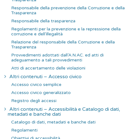
Responsabile della prevenzione della Corruzione e della
Trasparenza
Responsabile della trasparenza
Regolamenti per la prevenzione e la repressione della
corruzione e dell’illegalità
Relazione del responsabile della Corruzione e della
Trasparenza
Provvedimenti adottati dall’A.N.AC. ed atti di
adeguamento a tali provvedimenti
Atti di accertamento delle violazioni
Altri contenuti – Accesso civico
Accesso civico semplice
Accesso civico generalizzato
Registro degli accessi
Altri contenuti – Accessibilità e Catalogo di dati,
metadati e banche dati
Catalogo di dati, metadati e banche dati
Regolamenti
Obiettivi di accessibilità