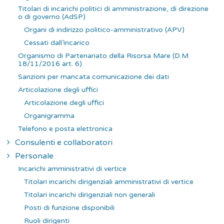
Titolari di incarichi politici di amministrazione, di direzione
o di governo (AdSP)
Organi di indirizzo politico-amministrativo (APV)
Cessati dall’incarico
Organismo di Partenariato della Risorsa Mare (D.M.
18/11/2016 art. 6)
Sanzioni per mancata comunicazione dei dati
Articolazione degli uffici
Articolazione degli uffici
Organigramma
Telefono e posta elettronica
Consulenti e collaboratori
Personale
Incarichi amministrativi di vertice
Titolari incarichi dirigenziali amministrativi di vertice
Titolari incarichi dirigenziali non generali
Posti di funzione disponibili
Ruoli dirigenti