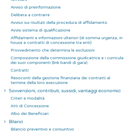
Avviso di preinformazione
Delibera a contrarre
Avviso sui risultati della procedura di affidamento
Avvisi sistema di qualificazione
Affidamenti e informazioni ulteriori (di somma urgenza, in
house e contratti di concessione tra enti)
Provvedimento che determina le esclusioni
Composizione della commissione giudicatrice e i curricula
dei suoi componenti (link bandi di gara)
Contratti
Resoconti della gestione finanziaria dei contratti al
termine della loro esecuzione
Sovvenzioni, contributi, sussidi, vantaggi economici
Criteri e modalità
Atti di Concessione
Albo dei Beneficiari
Bilanci
Bilancio preventivo e consuntivo