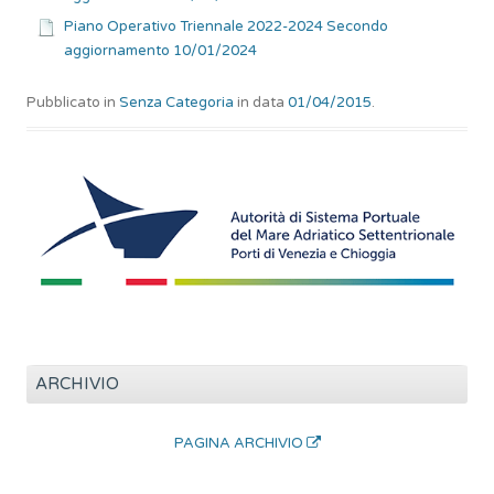
Piano Operativo Triennale 2022-2024 Secondo
aggiornamento 10/01/2024
Pubblicato in
Senza Categoria
in data
01/04/2015
.
ARCHIVIO
PAGINA ARCHIVIO