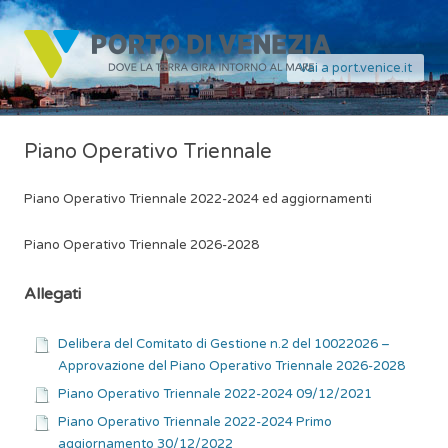
Vai a port.venice.it
Piano Operativo Triennale
Piano Operativo Triennale 2022-2024 ed aggiornamenti
Piano Operativo Triennale 2026-2028
Allegati
Delibera del Comitato di Gestione n.2 del 10022026 –
Approvazione del Piano Operativo Triennale 2026-2028
Piano Operativo Triennale 2022-2024 09/12/2021
Piano Operativo Triennale 2022-2024 Primo
aggiornamento 30/12/2022