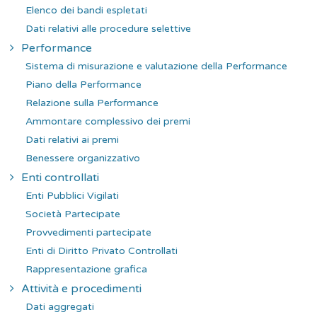
Elenco dei bandi espletati
Dati relativi alle procedure selettive
Performance
Sistema di misurazione e valutazione della Performance
Piano della Performance
Relazione sulla Performance
Ammontare complessivo dei premi
Dati relativi ai premi
Benessere organizzativo
Enti controllati
Enti Pubblici Vigilati
Società Partecipate
Provvedimenti partecipate
Enti di Diritto Privato Controllati
Rappresentazione grafica
Attività e procedimenti
Dati aggregati