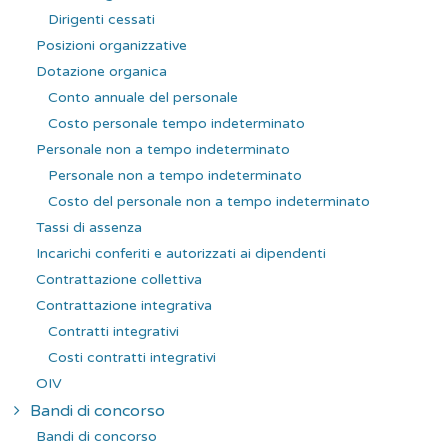
Dirigenti cessati
Posizioni organizzative
Dotazione organica
Conto annuale del personale
Costo personale tempo indeterminato
Personale non a tempo indeterminato
Personale non a tempo indeterminato
Costo del personale non a tempo indeterminato
Tassi di assenza
Incarichi conferiti e autorizzati ai dipendenti
Contrattazione collettiva
Contrattazione integrativa
Contratti integrativi
Costi contratti integrativi
OIV
Bandi di concorso
Bandi di concorso