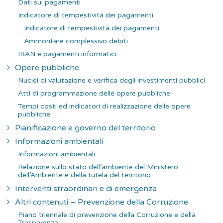
Dati sui pagamenti
Indicatore di tempestività dei pagamenti
Indicatore di tempestività dei pagamenti
Ammontare complessivo debiti
IBAN e pagamenti informatici
Opere pubbliche
Nuclei di valutazione e verifica degli investimenti pubblici
Atti di programmazione delle opere pubbliche
Tempi costi ed indicatori di realizzazione delle opere
pubbliche
Pianificazione e governo del territorio
Informazioni ambientali
Informazioni ambientali
Relazione sullo stato dell’ambiente del Ministero
dell’Ambiente e della tutela del territorio
Interventi straordinari e di emergenza
Altri contenuti – Prevenzione della Corruzione
Piano triennale di prevenzione della Corruzione e della
Trasparenza