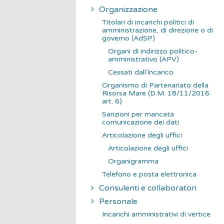
Organizzazione
Titolari di incarichi politici di
amministrazione, di direzione o di
governo (AdSP)
Organi di indirizzo politico-
amministrativo (APV)
Cessati dall’incarico
Organismo di Partenariato della
Risorsa Mare (D.M. 18/11/2016
art. 6)
Sanzioni per mancata
comunicazione dei dati
Articolazione degli uffici
Articolazione degli uffici
Organigramma
Telefono e posta elettronica
Consulenti e collaboratori
Personale
Incarichi amministrativi di vertice