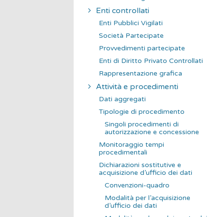
Enti controllati
Enti Pubblici Vigilati
Società Partecipate
Provvedimenti partecipate
Enti di Diritto Privato Controllati
Rappresentazione grafica
Attività e procedimenti
Dati aggregati
Tipologie di procedimento
Singoli procedimenti di
autorizzazione e concessione
Monitoraggio tempi
procedimentali
Dichiarazioni sostitutive e
acquisizione d’ufficio dei dati
Convenzioni-quadro
Modalità per l’acquisizione
d’ufficio dei dati