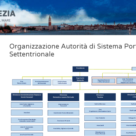
Organizzazione Autorità di Sistema Por
Settentrionale