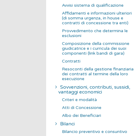
Avvisi sistema di qualificazione
Affidamenti e informazioni ulteriori
(di somma urgenza, in house e
contratti di concessione tra enti)
Provvedimento che determina le
esclusioni
Composizione della commissione
giudicatrice e i curricula dei suoi
componenti (link bandi di gara)
Contratti
Resoconti della gestione finanziaria
dei contratti al termine della loro
esecuzione
Sovvenzioni, contributi, sussidi,
vantaggi economici
Criteri e modalità
Atti di Concessione
Albo dei Beneficiari
Bilanci
Bilancio preventivo e consuntivo