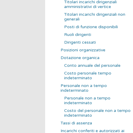
Titolari incarichi dirigenziali
amministrativi di vertice
Titolari incarichi dirigenziali non
generali
Posti di funzione disponibili
Ruoli dirigenti
Dirigenti cessati
Posizioni organizzative
Dotazione organica
Conto annuale del personale
Costo personale tempo
indeterminato
Personale non a tempo
indeterminato
Personale non a tempo
indeterminato
Costo del personale non a tempo
indeterminato
Tassi di assenza
Incarichi conferiti e autorizzati ai