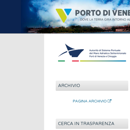
ARCHIVIO
PAGINA ARCHIVIO
CERCA IN TRASPARENZA