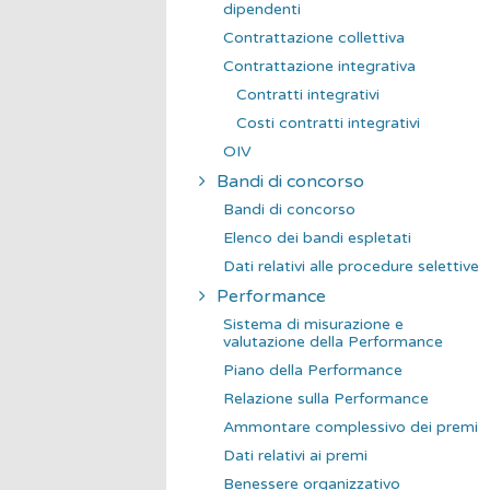
dipendenti
Contrattazione collettiva
Contrattazione integrativa
Contratti integrativi
Costi contratti integrativi
OIV
Bandi di concorso
Bandi di concorso
Elenco dei bandi espletati
Dati relativi alle procedure selettive
Performance
Sistema di misurazione e
valutazione della Performance
Piano della Performance
Relazione sulla Performance
Ammontare complessivo dei premi
Dati relativi ai premi
Benessere organizzativo