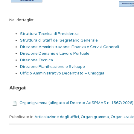
Nel dettaglio:
Struttura Tecnica di Presidenza
Struttura di Staff del Segretario Generale
Direzione Amministrazione, Finanza e Servizi Generali
Direzione Demanio e Lavoro Portuale
Direzione Tecnica
Direzione Pianificazione e Sviluppo
Ufficio Amministrativo Decentrato – Chioggia
Allegati
Organigramma (allegato al Decreto AdSPMAS n. 1567/2026)
Pubblicato in
Articolazione degli uffici
,
Organigramma
,
Organizzazi