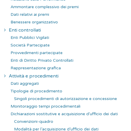
Ammontare complessivo dei premi
Dati relativi ai premi
Benessere organizzativo
Enti controllati
Enti Pubblici Vigilati
Società Partecipate
Provvedimenti partecipate
Enti di Diritto Privato Controllati
Rappresentazione grafica
Attività e procedimenti
Dati aggregati
Tipologie di procedimento
Singoli procedimenti di autorizzazione e concessione
Monitoraggio tempi procedimentali
Dichiarazioni sostitutive e acquisizione d’ufficio dei dati
Convenzioni-quadro
Modalità per l’acquisizione d’ufficio dei dati