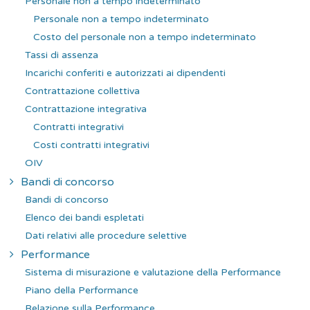
Personale non a tempo indeterminato
Personale non a tempo indeterminato
Costo del personale non a tempo indeterminato
Tassi di assenza
Incarichi conferiti e autorizzati ai dipendenti
Contrattazione collettiva
Contrattazione integrativa
Contratti integrativi
Costi contratti integrativi
OIV
Bandi di concorso
Bandi di concorso
Elenco dei bandi espletati
Dati relativi alle procedure selettive
Performance
Sistema di misurazione e valutazione della Performance
Piano della Performance
Relazione sulla Performance