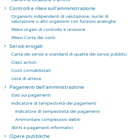
Controlli e rilievi sull’amministrazione
Organismi indipendenti di valutazione, nuclei di
valutazione o altri organismi con funzioni analoghe
Rilievi organi di controllo e revisione
Rilievi Corte dei conti
Servizi erogati
Carta dei servizi e standard di qualità dei servizi pubblici
Class action
Costi contabilizzati
Liste di attesa
Pagamenti dell’amministrazione
Dati sui pagamenti
Indicatore di tempestività dei pagamenti
Indicatore di tempestività dei pagamenti
Ammontare complessivo debiti
IBAN e pagamenti informatici
Opere pubbliche