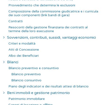
Provvedimento che determina le esclusioni
Composizione della commissione giudicatrice e i curricula
dei suoi componenti (link bandi di gara)
Contratti
Resoconti della gestione finanziaria dei contratti al
termine della loro esecuzione
Sovvenzioni, contributi, sussidi, vantaggi economici
Criteri e modalità
Atti di Concessione
Albo dei Beneficiari
Bilanci
Bilancio preventivo e consuntivo
Bilancio preventivo
Bilancio consuntivo
Piano degli indicatori e dei risultati attesi di bilancio
Beni immobili e gestione patrimonio
Patrimonio immobiliare
Canoni di locazione o affitto