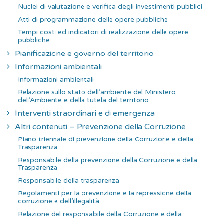
Nuclei di valutazione e verifica degli investimenti pubblici
Atti di programmazione delle opere pubbliche
Tempi costi ed indicatori di realizzazione delle opere
pubbliche
Pianificazione e governo del territorio
Informazioni ambientali
Informazioni ambientali
Relazione sullo stato dell’ambiente del Ministero
dell’Ambiente e della tutela del territorio
Interventi straordinari e di emergenza
Altri contenuti – Prevenzione della Corruzione
Piano triennale di prevenzione della Corruzione e della
Trasparenza
Responsabile della prevenzione della Corruzione e della
Trasparenza
Responsabile della trasparenza
Regolamenti per la prevenzione e la repressione della
corruzione e dell’illegalità
Relazione del responsabile della Corruzione e della