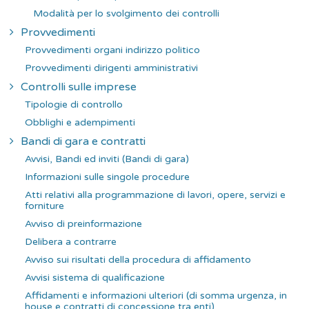
Modalità per lo svolgimento dei controlli
Provvedimenti
Provvedimenti organi indirizzo politico
Provvedimenti dirigenti amministrativi
Controlli sulle imprese
Tipologie di controllo
Obblighi e adempimenti
Bandi di gara e contratti
Avvisi, Bandi ed inviti (Bandi di gara)
Informazioni sulle singole procedure
Atti relativi alla programmazione di lavori, opere, servizi e
forniture
Avviso di preinformazione
Delibera a contrarre
Avviso sui risultati della procedura di affidamento
Avvisi sistema di qualificazione
Affidamenti e informazioni ulteriori (di somma urgenza, in
house e contratti di concessione tra enti)