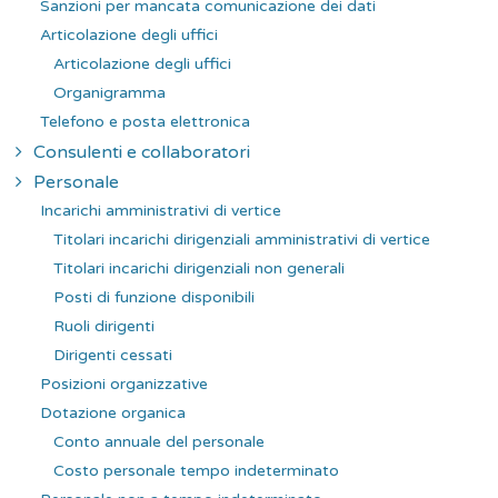
Sanzioni per mancata comunicazione dei dati
Articolazione degli uffici
Articolazione degli uffici
Organigramma
Telefono e posta elettronica
Consulenti e collaboratori
Personale
Incarichi amministrativi di vertice
Titolari incarichi dirigenziali amministrativi di vertice
Titolari incarichi dirigenziali non generali
Posti di funzione disponibili
Ruoli dirigenti
Dirigenti cessati
Posizioni organizzative
Dotazione organica
Conto annuale del personale
Costo personale tempo indeterminato