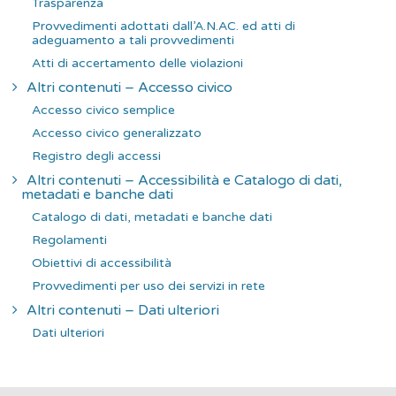
Trasparenza
Provvedimenti adottati dall’A.N.AC. ed atti di
adeguamento a tali provvedimenti
Atti di accertamento delle violazioni
Altri contenuti – Accesso civico
Accesso civico semplice
Accesso civico generalizzato
Registro degli accessi
Altri contenuti – Accessibilità e Catalogo di dati,
metadati e banche dati
Catalogo di dati, metadati e banche dati
Regolamenti
Obiettivi di accessibilità
Provvedimenti per uso dei servizi in rete
Altri contenuti – Dati ulteriori
Dati ulteriori