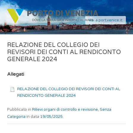
Vai a port.venice.it
RELAZIONE DEL COLLEGIO DEI
REVISORI DEI CONTI AL RENDICONTO
GENERALE 2024
Allegati
RELAZIONE DEL COLLEGIO DEI REVISORI DEI CONTI AL
RENDICONTO GENERALE 2024
Pubblicato in
Rilievi organi di controllo e revisione
,
Senza
Categoria
in data
19/05/2025
.