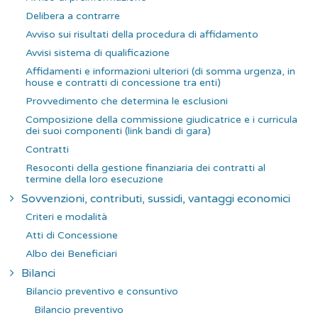
Delibera a contrarre
Avviso sui risultati della procedura di affidamento
Avvisi sistema di qualificazione
Affidamenti e informazioni ulteriori (di somma urgenza, in
house e contratti di concessione tra enti)
Provvedimento che determina le esclusioni
Composizione della commissione giudicatrice e i curricula
dei suoi componenti (link bandi di gara)
Contratti
Resoconti della gestione finanziaria dei contratti al
termine della loro esecuzione
Sovvenzioni, contributi, sussidi, vantaggi economici
Criteri e modalità
Atti di Concessione
Albo dei Beneficiari
Bilanci
Bilancio preventivo e consuntivo
Bilancio preventivo