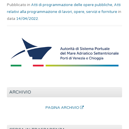
Pubblicato in
Atti di programmazione delle opere pubbliche
,
Atti
relativi alla programmazione di lavori, opere, servizi e forniture
in
data
14/04/2022
.
ARCHIVIO
PAGINA ARCHIVIO