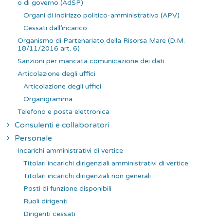
o di governo (AdSP)
Organi di indirizzo politico-amministrativo (APV)
Cessati dall’incarico
Organismo di Partenariato della Risorsa Mare (D.M.
18/11/2016 art. 6)
Sanzioni per mancata comunicazione dei dati
Articolazione degli uffici
Articolazione degli uffici
Organigramma
Telefono e posta elettronica
Consulenti e collaboratori
Personale
Incarichi amministrativi di vertice
Titolari incarichi dirigenziali amministrativi di vertice
Titolari incarichi dirigenziali non generali
Posti di funzione disponibili
Ruoli dirigenti
Dirigenti cessati