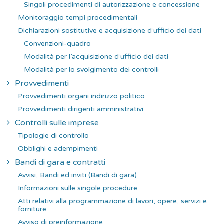
Singoli procedimenti di autorizzazione e concessione
Monitoraggio tempi procedimentali
Dichiarazioni sostitutive e acquisizione d’ufficio dei dati
Convenzioni-quadro
Modalità per l’acquisizione d’ufficio dei dati
Modalità per lo svolgimento dei controlli
Provvedimenti
Provvedimenti organi indirizzo politico
Provvedimenti dirigenti amministrativi
Controlli sulle imprese
Tipologie di controllo
Obblighi e adempimenti
Bandi di gara e contratti
Avvisi, Bandi ed inviti (Bandi di gara)
Informazioni sulle singole procedure
Atti relativi alla programmazione di lavori, opere, servizi e
forniture
Avviso di preinformazione