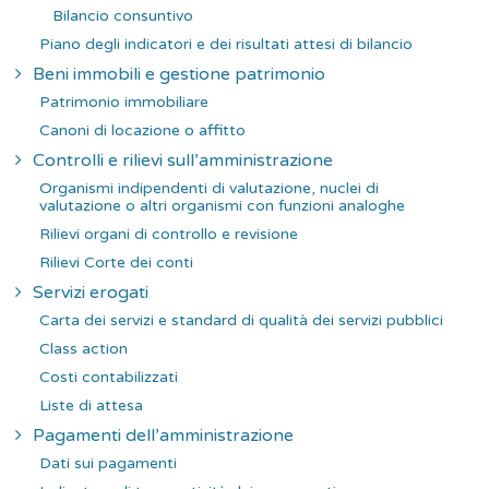
Bilancio consuntivo
Piano degli indicatori e dei risultati attesi di bilancio
Beni immobili e gestione patrimonio
Patrimonio immobiliare
Canoni di locazione o affitto
Controlli e rilievi sull’amministrazione
Organismi indipendenti di valutazione, nuclei di
valutazione o altri organismi con funzioni analoghe
Rilievi organi di controllo e revisione
Rilievi Corte dei conti
Servizi erogati
Carta dei servizi e standard di qualità dei servizi pubblici
Class action
Costi contabilizzati
Liste di attesa
Pagamenti dell’amministrazione
Dati sui pagamenti