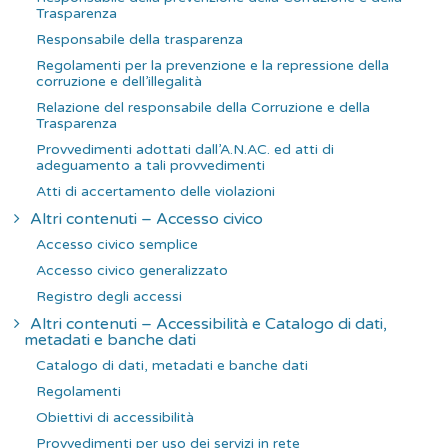
Trasparenza
Responsabile della trasparenza
Regolamenti per la prevenzione e la repressione della
corruzione e dell’illegalità
Relazione del responsabile della Corruzione e della
Trasparenza
Provvedimenti adottati dall’A.N.AC. ed atti di
adeguamento a tali provvedimenti
Atti di accertamento delle violazioni
Altri contenuti – Accesso civico
Accesso civico semplice
Accesso civico generalizzato
Registro degli accessi
Altri contenuti – Accessibilità e Catalogo di dati,
metadati e banche dati
Catalogo di dati, metadati e banche dati
Regolamenti
Obiettivi di accessibilità
Provvedimenti per uso dei servizi in rete