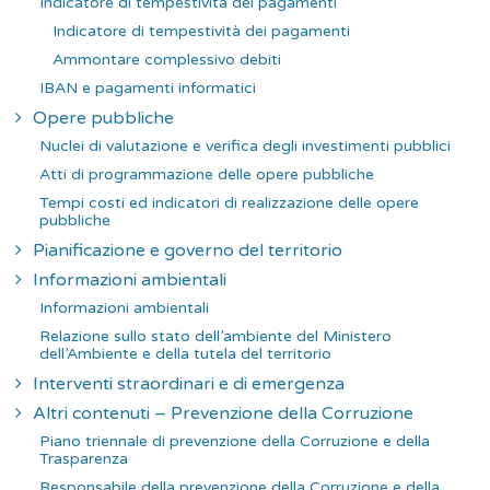
Indicatore di tempestività dei pagamenti
Indicatore di tempestività dei pagamenti
Ammontare complessivo debiti
IBAN e pagamenti informatici
Opere pubbliche
Nuclei di valutazione e verifica degli investimenti pubblici
Atti di programmazione delle opere pubbliche
Tempi costi ed indicatori di realizzazione delle opere
pubbliche
Pianificazione e governo del territorio
Informazioni ambientali
Informazioni ambientali
Relazione sullo stato dell’ambiente del Ministero
dell’Ambiente e della tutela del territorio
Interventi straordinari e di emergenza
Altri contenuti – Prevenzione della Corruzione
Piano triennale di prevenzione della Corruzione e della
Trasparenza
Responsabile della prevenzione della Corruzione e della