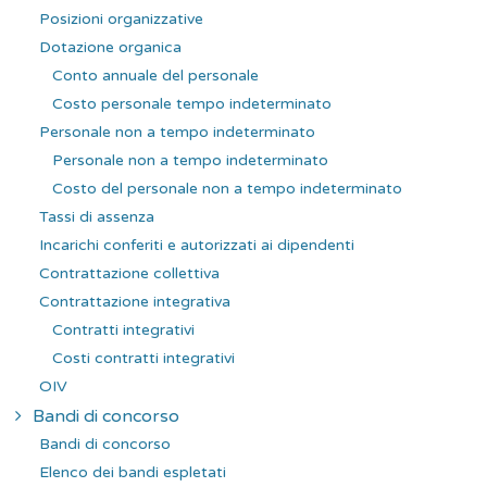
Posizioni organizzative
Dotazione organica
Conto annuale del personale
Costo personale tempo indeterminato
Personale non a tempo indeterminato
Personale non a tempo indeterminato
Costo del personale non a tempo indeterminato
Tassi di assenza
Incarichi conferiti e autorizzati ai dipendenti
Contrattazione collettiva
Contrattazione integrativa
Contratti integrativi
Costi contratti integrativi
OIV
Bandi di concorso
Bandi di concorso
Elenco dei bandi espletati