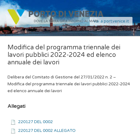
Vai a port.venice.it
Modifica del programma triennale dei
lavori pubblici 2022-2024 ed elenco
annuale dei lavori
Delibera del Comitato di Gestione del 27/01/2022 n. 2 –
Modifica del programma triennale dei lavori pubblici 2022-2024
ed elenco annuale dei lavori
Allegati
220127 DEL 0002
220127 DEL 0002 ALLEGATO