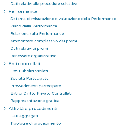
Dati relativi alle procedure selettive
Performance
Sistema di misurazione e valutazione della Performance
Piano della Performance
Relazione sulla Performance
Ammontare complessivo dei premi
Dati relativi ai premi
Benessere organizzativo
Enti controllati
Enti Pubblici Vigilati
Società Partecipate
Provvedimenti partecipate
Enti di Diritto Privato Controllati
Rappresentazione grafica
Attività e procedimenti
Dati aggregati
Tipologie di procedimento