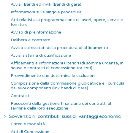
Avvisi, Bandi ed inviti (Bandi di gara)
Informazioni sulle singole procedure
Atti relativi alla programmazione di lavori, opere, servizi e
forniture
Avviso di preinformazione
Delibera a contrarre
Avviso sui risultati della procedura di affidamento
Avvisi sistema di qualificazione
Affidamenti e informazioni ulteriori (di somma urgenza, in
house e contratti di concessione tra enti)
Provvedimento che determina le esclusioni
Composizione della commissione giudicatrice e i curricula
dei suoi componenti (link bandi di gara)
Contratti
Resoconti della gestione finanziaria dei contratti al
termine della loro esecuzione
Sovvenzioni, contributi, sussidi, vantaggi economici
Criteri e modalità
Atti di Concessione