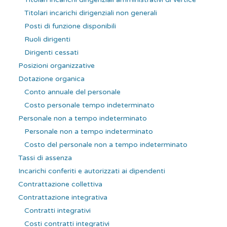
Titolari incarichi dirigenziali non generali
Posti di funzione disponibili
Ruoli dirigenti
Dirigenti cessati
Posizioni organizzative
Dotazione organica
Conto annuale del personale
Costo personale tempo indeterminato
Personale non a tempo indeterminato
Personale non a tempo indeterminato
Costo del personale non a tempo indeterminato
Tassi di assenza
Incarichi conferiti e autorizzati ai dipendenti
Contrattazione collettiva
Contrattazione integrativa
Contratti integrativi
Costi contratti integrativi