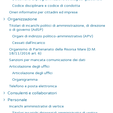
Codice disciplinare e codice di condotta
Oneri informativi per cittadini ed imprese
Organizzazione
Titolari di incarichi politici di amministrazione, di direzione
o di governo (AdSP)
Organi di indirizzo politico-amministrativo (APV)
Cessati dall’incarico
Organismo di Partenariato della Risorsa Mare (D.M.
18/11/2016 art. 6)
Sanzioni per mancata comunicazione dei dati
Articolazione degli uffici
Articolazione degli uffici
Organigramma
Telefono e posta elettronica
Consulenti e collaboratori
Personale
Incarichi amministrativi di vertice
Titolari incarichi dirigenziali amministrativi di vertice