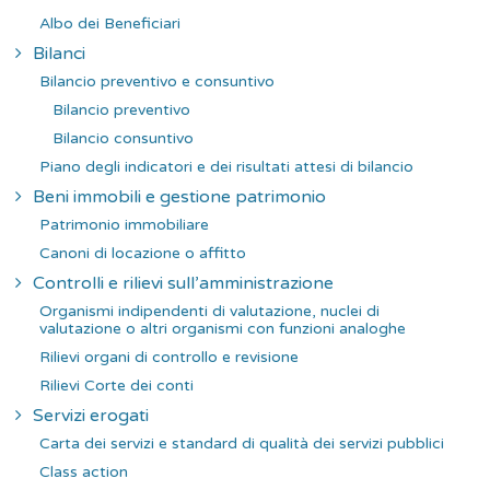
Albo dei Beneficiari
Bilanci
Bilancio preventivo e consuntivo
Bilancio preventivo
Bilancio consuntivo
Piano degli indicatori e dei risultati attesi di bilancio
Beni immobili e gestione patrimonio
Patrimonio immobiliare
Canoni di locazione o affitto
Controlli e rilievi sull’amministrazione
Organismi indipendenti di valutazione, nuclei di
valutazione o altri organismi con funzioni analoghe
Rilievi organi di controllo e revisione
Rilievi Corte dei conti
Servizi erogati
Carta dei servizi e standard di qualità dei servizi pubblici
Class action