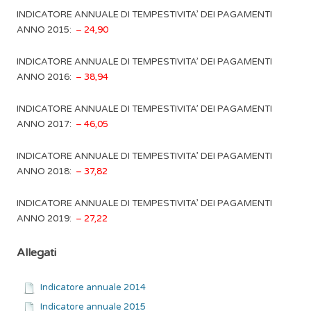
INDICATORE ANNUALE DI TEMPESTIVITA’ DEI PAGAMENTI
ANNO 2015:
– 24,90
INDICATORE ANNUALE DI TEMPESTIVITA’ DEI PAGAMENTI
ANNO 2016:
– 38,94
INDICATORE ANNUALE DI TEMPESTIVITA’ DEI PAGAMENTI
ANNO 2017:
– 46,05
INDICATORE ANNUALE DI TEMPESTIVITA’ DEI PAGAMENTI
ANNO 2018:
– 37,82
INDICATORE ANNUALE DI TEMPESTIVITA’ DEI PAGAMENTI
ANNO 2019:
– 27,22
Allegati
Indicatore annuale 2014
Indicatore annuale 2015