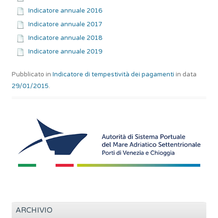
Indicatore annuale 2016
Indicatore annuale 2017
Indicatore annuale 2018
Indicatore annuale 2019
Pubblicato in
Indicatore di tempestività dei pagamenti
in data
29/01/2015
.
ARCHIVIO