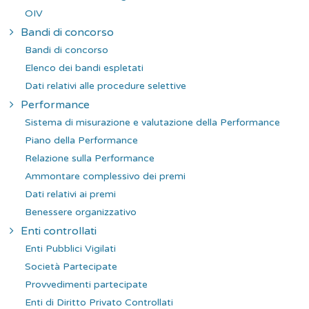
OIV
Bandi di concorso
Bandi di concorso
Elenco dei bandi espletati
Dati relativi alle procedure selettive
Performance
Sistema di misurazione e valutazione della Performance
Piano della Performance
Relazione sulla Performance
Ammontare complessivo dei premi
Dati relativi ai premi
Benessere organizzativo
Enti controllati
Enti Pubblici Vigilati
Società Partecipate
Provvedimenti partecipate
Enti di Diritto Privato Controllati