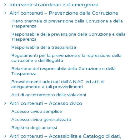
Interventi straordinari e di emergenza
Altri contenuti – Prevenzione della Corruzione
Piano triennale di prevenzione della Corruzione e della
Trasparenza
Responsabile della prevenzione della Corruzione e della
Trasparenza
Responsabile della trasparenza
Regolamenti per la prevenzione e la repressione della
corruzione e dell’illegalità
Relazione del responsabile della Corruzione e della
Trasparenza
Provvedimenti adottati dall’A.N.AC. ed atti di
adeguamento a tali provvedimenti
Atti di accertamento delle violazioni
Altri contenuti – Accesso civico
Accesso civico semplice
Accesso civico generalizzato
Registro degli accessi
Altri contenuti – Accessibilità e Catalogo di dati,