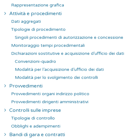
Rappresentazione grafica
Attività e procedimenti
Dati aggregati
Tipologie di procedimento
Singoli procedimenti di autorizzazione e concessione
Monitoraggio tempi procedimentali
Dichiarazioni sostitutive e acquisizione d’ufficio dei dati
Convenzioni-quadro
Modalità per l’acquisizione d’ufficio dei dati
Modalità per lo svolgimento dei controlli
Provvedimenti
Provvedimenti organi indirizzo politico
Provvedimenti dirigenti amministrativi
Controlli sulle imprese
Tipologie di controllo
Obblighi e adempimenti
Bandi di gara e contratti