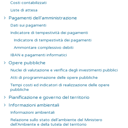
Costi contabilizzati
Liste di attesa
Pagamenti dell’amministrazione
Dati sui pagamenti
Indicatore di tempestività dei pagamenti
Indicatore di tempestività dei pagamenti
Ammontare complessivo debiti
IBAN e pagamenti informatici
Opere pubbliche
Nuclei di valutazione e verifica degli investimenti pubblici
Atti di programmazione delle opere pubbliche
Tempi costi ed indicatori di realizzazione delle opere
pubbliche
Pianificazione e governo del territorio
Informazioni ambientali
Informazioni ambientali
Relazione sullo stato dell’ambiente del Ministero
dell’Ambiente e della tutela del territorio