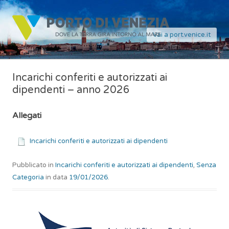
Vai a port.venice.it
Incarichi conferiti e autorizzati ai
dipendenti – anno 2026
Allegati
Incarichi conferiti e autorizzati ai dipendenti
Pubblicato in
Incarichi conferiti e autorizzati ai dipendenti
,
Senza
Categoria
in data
19/01/2026
.