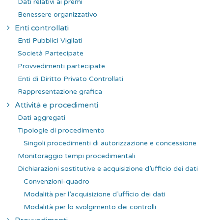
Dati relativi ai premi
Benessere organizzativo
Enti controllati
Enti Pubblici Vigilati
Società Partecipate
Provvedimenti partecipate
Enti di Diritto Privato Controllati
Rappresentazione grafica
Attività e procedimenti
Dati aggregati
Tipologie di procedimento
Singoli procedimenti di autorizzazione e concessione
Monitoraggio tempi procedimentali
Dichiarazioni sostitutive e acquisizione d’ufficio dei dati
Convenzioni-quadro
Modalità per l’acquisizione d’ufficio dei dati
Modalità per lo svolgimento dei controlli