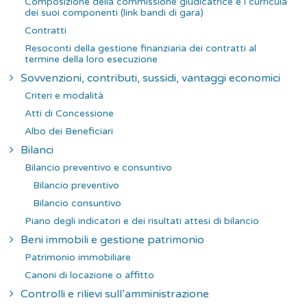
Composizione della commissione giudicatrice e i curricula
dei suoi componenti (link bandi di gara)
Contratti
Resoconti della gestione finanziaria dei contratti al
termine della loro esecuzione
Sovvenzioni, contributi, sussidi, vantaggi economici
Criteri e modalità
Atti di Concessione
Albo dei Beneficiari
Bilanci
Bilancio preventivo e consuntivo
Bilancio preventivo
Bilancio consuntivo
Piano degli indicatori e dei risultati attesi di bilancio
Beni immobili e gestione patrimonio
Patrimonio immobiliare
Canoni di locazione o affitto
Controlli e rilievi sull’amministrazione