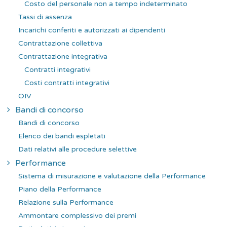
Costo del personale non a tempo indeterminato
Tassi di assenza
Incarichi conferiti e autorizzati ai dipendenti
Contrattazione collettiva
Contrattazione integrativa
Contratti integrativi
Costi contratti integrativi
OIV
Bandi di concorso
Bandi di concorso
Elenco dei bandi espletati
Dati relativi alle procedure selettive
Performance
Sistema di misurazione e valutazione della Performance
Piano della Performance
Relazione sulla Performance
Ammontare complessivo dei premi