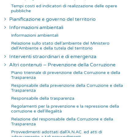
Tempi costi ed indicatori di realizzazione delle opere
pubbliche
Pianificazione e governo del territorio
Informazioni ambientali
Informazioni ambientali
Relazione sullo stato dell’ambiente del Ministero
dell’Ambiente e della tutela del territorio
Interventi straordinari e di emergenza
Altri contenuti – Prevenzione della Corruzione
Piano triennale di prevenzione della Corruzione e della
Trasparenza
Responsabile della prevenzione della Corruzione e della
Trasparenza
Responsabile della trasparenza
Regolamenti per la prevenzione e la repressione della
corruzione e dell’illegalità
Relazione del responsabile della Corruzione e della
Trasparenza
Provvedimenti adottati dall’A.N.AC. ed atti di
adeguamento a tali provvedimenti