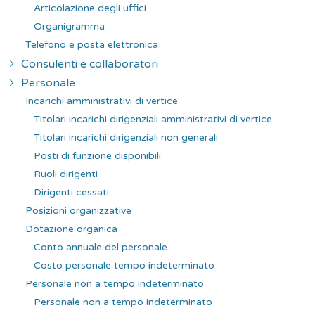
Articolazione degli uffici
Organigramma
Telefono e posta elettronica
Consulenti e collaboratori
Personale
Incarichi amministrativi di vertice
Titolari incarichi dirigenziali amministrativi di vertice
Titolari incarichi dirigenziali non generali
Posti di funzione disponibili
Ruoli dirigenti
Dirigenti cessati
Posizioni organizzative
Dotazione organica
Conto annuale del personale
Costo personale tempo indeterminato
Personale non a tempo indeterminato
Personale non a tempo indeterminato