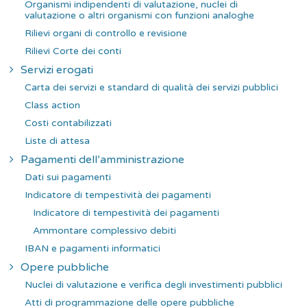
Organismi indipendenti di valutazione, nuclei di
valutazione o altri organismi con funzioni analoghe
Rilievi organi di controllo e revisione
Rilievi Corte dei conti
Servizi erogati
Carta dei servizi e standard di qualità dei servizi pubblici
Class action
Costi contabilizzati
Liste di attesa
Pagamenti dell’amministrazione
Dati sui pagamenti
Indicatore di tempestività dei pagamenti
Indicatore di tempestività dei pagamenti
Ammontare complessivo debiti
IBAN e pagamenti informatici
Opere pubbliche
Nuclei di valutazione e verifica degli investimenti pubblici
Atti di programmazione delle opere pubbliche