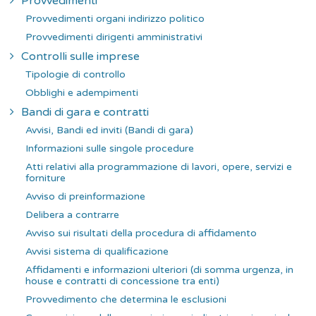
Provvedimenti
Provvedimenti organi indirizzo politico
Provvedimenti dirigenti amministrativi
Controlli sulle imprese
Tipologie di controllo
Obblighi e adempimenti
Bandi di gara e contratti
Avvisi, Bandi ed inviti (Bandi di gara)
Informazioni sulle singole procedure
Atti relativi alla programmazione di lavori, opere, servizi e
forniture
Avviso di preinformazione
Delibera a contrarre
Avviso sui risultati della procedura di affidamento
Avvisi sistema di qualificazione
Affidamenti e informazioni ulteriori (di somma urgenza, in
house e contratti di concessione tra enti)
Provvedimento che determina le esclusioni