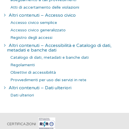
Atti di accertamento delle violazioni
Altri contenuti – Accesso civico
Accesso civico semplice
Accesso civico generalizzato
Registro degli accessi
Altri contenuti – Accessibilità e Catalogo di dati,
metadati e banche dati
Catalogo di dati, metadati e banche dati
Regolamenti
Obiettivi di accessibilità
Provvedimenti per uso dei servizi in rete
Altri contenuti – Dati ulteriori
Dati ulteriori
CERTIFICAZIONI