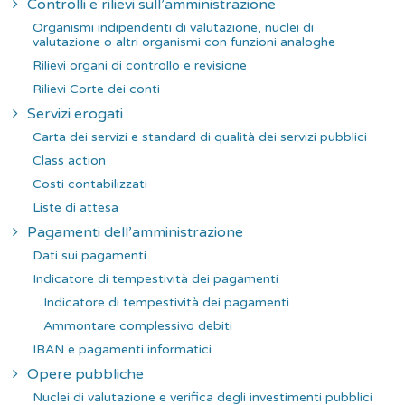
Controlli e rilievi sull’amministrazione
Organismi indipendenti di valutazione, nuclei di
valutazione o altri organismi con funzioni analoghe
Rilievi organi di controllo e revisione
Rilievi Corte dei conti
Servizi erogati
Carta dei servizi e standard di qualità dei servizi pubblici
Class action
Costi contabilizzati
Liste di attesa
Pagamenti dell’amministrazione
Dati sui pagamenti
Indicatore di tempestività dei pagamenti
Indicatore di tempestività dei pagamenti
Ammontare complessivo debiti
IBAN e pagamenti informatici
Opere pubbliche
Nuclei di valutazione e verifica degli investimenti pubblici