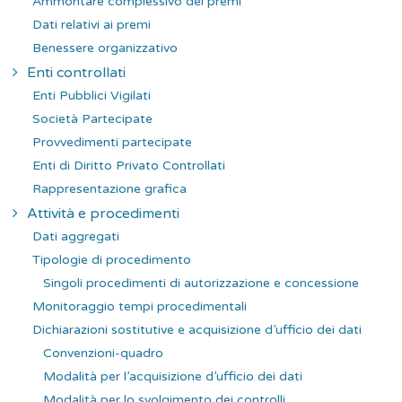
Ammontare complessivo dei premi
Dati relativi ai premi
Benessere organizzativo
Enti controllati
Enti Pubblici Vigilati
Società Partecipate
Provvedimenti partecipate
Enti di Diritto Privato Controllati
Rappresentazione grafica
Attività e procedimenti
Dati aggregati
Tipologie di procedimento
Singoli procedimenti di autorizzazione e concessione
Monitoraggio tempi procedimentali
Dichiarazioni sostitutive e acquisizione d’ufficio dei dati
Convenzioni-quadro
Modalità per l’acquisizione d’ufficio dei dati
Modalità per lo svolgimento dei controlli