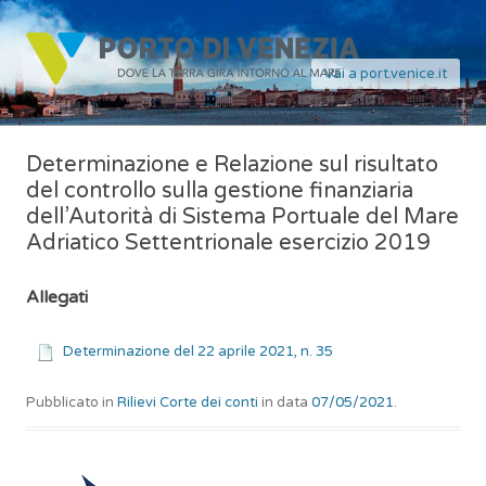
Vai a port.venice.it
Determinazione e Relazione sul risultato
del controllo sulla gestione finanziaria
dell’Autorità di Sistema Portuale del Mare
Adriatico Settentrionale esercizio 2019
Allegati
Determinazione del 22 aprile 2021, n. 35
Pubblicato in
Rilievi Corte dei conti
in data
07/05/2021
.