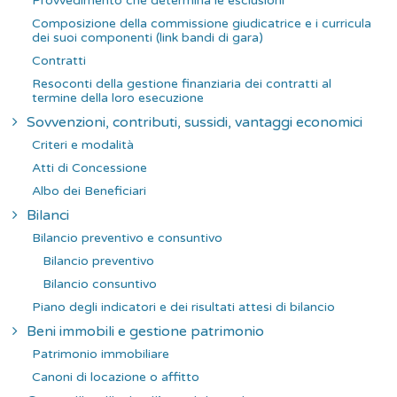
Provvedimento che determina le esclusioni
Composizione della commissione giudicatrice e i curricula
dei suoi componenti (link bandi di gara)
Contratti
Resoconti della gestione finanziaria dei contratti al
termine della loro esecuzione
Sovvenzioni, contributi, sussidi, vantaggi economici
Criteri e modalità
Atti di Concessione
Albo dei Beneficiari
Bilanci
Bilancio preventivo e consuntivo
Bilancio preventivo
Bilancio consuntivo
Piano degli indicatori e dei risultati attesi di bilancio
Beni immobili e gestione patrimonio
Patrimonio immobiliare
Canoni di locazione o affitto