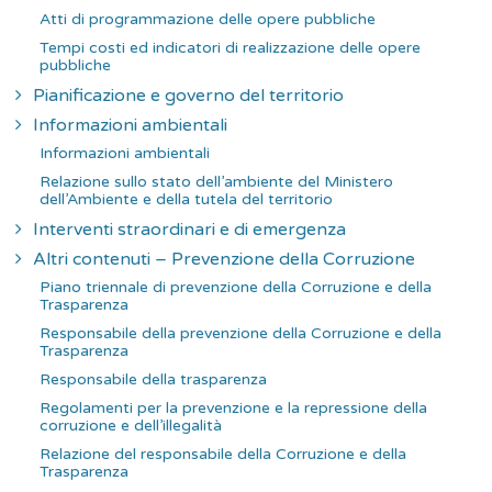
Atti di programmazione delle opere pubbliche
Tempi costi ed indicatori di realizzazione delle opere
pubbliche
Pianificazione e governo del territorio
Informazioni ambientali
Informazioni ambientali
Relazione sullo stato dell’ambiente del Ministero
dell’Ambiente e della tutela del territorio
Interventi straordinari e di emergenza
Altri contenuti – Prevenzione della Corruzione
Piano triennale di prevenzione della Corruzione e della
Trasparenza
Responsabile della prevenzione della Corruzione e della
Trasparenza
Responsabile della trasparenza
Regolamenti per la prevenzione e la repressione della
corruzione e dell’illegalità
Relazione del responsabile della Corruzione e della
Trasparenza