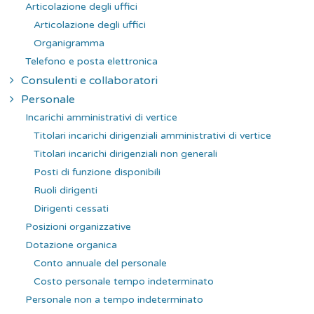
Articolazione degli uffici
Articolazione degli uffici
Organigramma
Telefono e posta elettronica
Consulenti e collaboratori
Personale
Incarichi amministrativi di vertice
Titolari incarichi dirigenziali amministrativi di vertice
Titolari incarichi dirigenziali non generali
Posti di funzione disponibili
Ruoli dirigenti
Dirigenti cessati
Posizioni organizzative
Dotazione organica
Conto annuale del personale
Costo personale tempo indeterminato
Personale non a tempo indeterminato