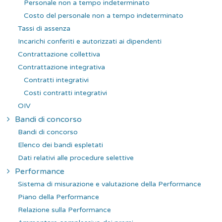
Personale non a tempo indeterminato
Costo del personale non a tempo indeterminato
Tassi di assenza
Incarichi conferiti e autorizzati ai dipendenti
Contrattazione collettiva
Contrattazione integrativa
Contratti integrativi
Costi contratti integrativi
OIV
Bandi di concorso
Bandi di concorso
Elenco dei bandi espletati
Dati relativi alle procedure selettive
Performance
Sistema di misurazione e valutazione della Performance
Piano della Performance
Relazione sulla Performance