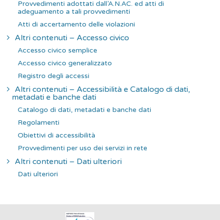
Provvedimenti adottati dall’A.N.AC. ed atti di
adeguamento a tali provvedimenti
Atti di accertamento delle violazioni
Altri contenuti – Accesso civico
Accesso civico semplice
Accesso civico generalizzato
Registro degli accessi
Altri contenuti – Accessibilità e Catalogo di dati,
metadati e banche dati
Catalogo di dati, metadati e banche dati
Regolamenti
Obiettivi di accessibilità
Provvedimenti per uso dei servizi in rete
Altri contenuti – Dati ulteriori
Dati ulteriori