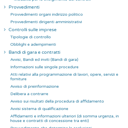
Provvedimenti
Provvedimenti organi indirizzo politico
Provvedimenti dirigenti amministrativi
Controlli sulle imprese
Tipologie di controllo
Obblighi e adempimenti
Bandi di gara e contratti
Avvisi, Bandi ed inviti (Bandi di gara)
Informazioni sulle singole procedure
Atti relativi alla programmazione di lavori, opere, servizi e
forniture
Avviso di preinformazione
Delibera a contrarre
Avviso sui risultati della procedura di affidamento
Avvisi sistema di qualificazione
Affidamenti e informazioni ulteriori (di somma urgenza, in
house e contratti di concessione tra enti)