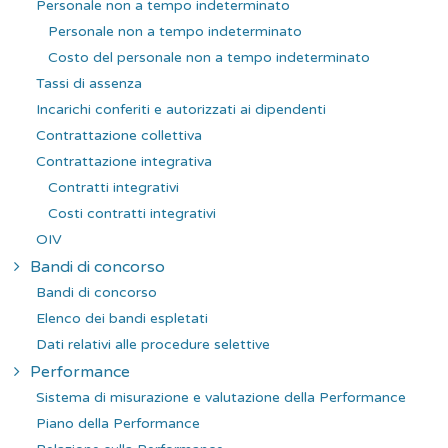
Personale non a tempo indeterminato
Personale non a tempo indeterminato
Costo del personale non a tempo indeterminato
Tassi di assenza
Incarichi conferiti e autorizzati ai dipendenti
Contrattazione collettiva
Contrattazione integrativa
Contratti integrativi
Costi contratti integrativi
OIV
Bandi di concorso
Bandi di concorso
Elenco dei bandi espletati
Dati relativi alle procedure selettive
Performance
Sistema di misurazione e valutazione della Performance
Piano della Performance