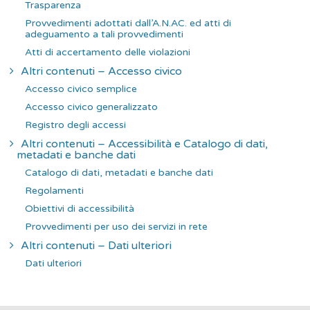
Trasparenza
Provvedimenti adottati dall’A.N.AC. ed atti di
adeguamento a tali provvedimenti
Atti di accertamento delle violazioni
Altri contenuti – Accesso civico
Accesso civico semplice
Accesso civico generalizzato
Registro degli accessi
Altri contenuti – Accessibilità e Catalogo di dati,
metadati e banche dati
Catalogo di dati, metadati e banche dati
Regolamenti
Obiettivi di accessibilità
Provvedimenti per uso dei servizi in rete
Altri contenuti – Dati ulteriori
Dati ulteriori