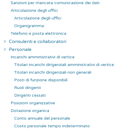
Sanzioni per mancata comunicazione dei dati
Articolazione degli uffici
Articolazione degli uffici
Organigramma
Telefono e posta elettronica
Consulenti e collaboratori
Personale
Incarichi amministrativi di vertice
Titolari incarichi dirigenziali amministrativi di vertice
Titolari incarichi dirigenziali non generali
Posti di funzione disponibili
Ruoli dirigenti
Dirigenti cessati
Posizioni organizzative
Dotazione organica
Conto annuale del personale
Costo personale tempo indeterminato