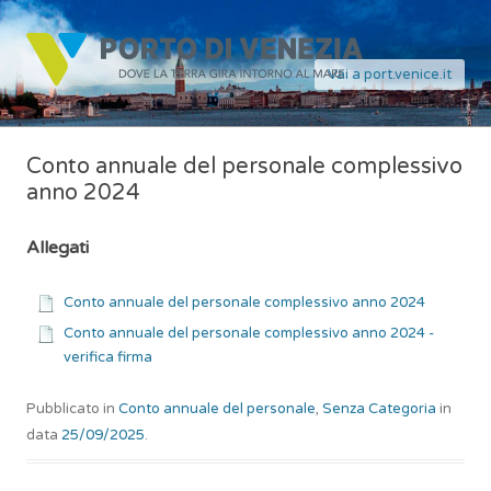
Vai a port.venice.it
Conto annuale del personale complessivo
anno 2024
Allegati
Conto annuale del personale complessivo anno 2024
Conto annuale del personale complessivo anno 2024 -
verifica firma
Pubblicato in
Conto annuale del personale
,
Senza Categoria
in
data
25/09/2025
.