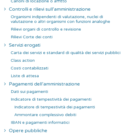
Canoni di locazione o affitto
Controlli e rilievi sull’amministrazione
Organismi indipendenti di valutazione, nuclei di
valutazione o altri organismi con funzioni analoghe
Rilievi organi di controllo e revisione
Rilievi Corte dei conti
Servizi erogati
Carta dei servizi e standard di qualità dei servizi pubblici
Class action
Costi contabilizzati
Liste di attesa
Pagamenti dell’amministrazione
Dati sui pagamenti
Indicatore di tempestività dei pagamenti
Indicatore di tempestività dei pagamenti
Ammontare complessivo debiti
IBAN e pagamenti informatici
Opere pubbliche