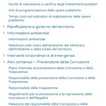
Nuclei di valutazione e verifica degli investimenti pubblici
Atti di programmazione delle opere pubbliche
Tempi costi ed indicatori di realizzazione delle opere
pubbliche
Pianificazione e governo del territorio
Informazioni ambientali
Informazioni ambientali
Relazione sullo stato dell’ambiente del Ministero
dell’Ambiente e della tutela del territorio
Interventi straordinari e di emergenza
Altri contenuti – Prevenzione della Corruzione
Piano triennale di prevenzione della Corruzione e della
Trasparenza
Responsabile della prevenzione della Corruzione e della
Trasparenza
Responsabile della trasparenza
Regolamenti per la prevenzione e la repressione della
corruzione e dell’illegalità
Relazione del responsabile della Corruzione e della