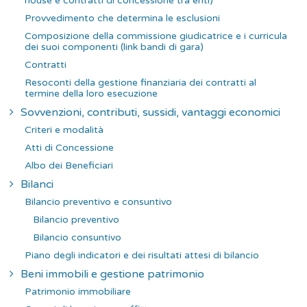
house e contratti di concessione tra enti)
Provvedimento che determina le esclusioni
Composizione della commissione giudicatrice e i curricula
dei suoi componenti (link bandi di gara)
Contratti
Resoconti della gestione finanziaria dei contratti al
termine della loro esecuzione
Sovvenzioni, contributi, sussidi, vantaggi economici
Criteri e modalità
Atti di Concessione
Albo dei Beneficiari
Bilanci
Bilancio preventivo e consuntivo
Bilancio preventivo
Bilancio consuntivo
Piano degli indicatori e dei risultati attesi di bilancio
Beni immobili e gestione patrimonio
Patrimonio immobiliare