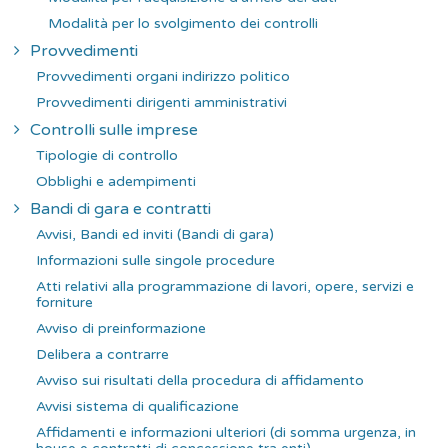
Modalità per lo svolgimento dei controlli
Provvedimenti
Provvedimenti organi indirizzo politico
Provvedimenti dirigenti amministrativi
Controlli sulle imprese
Tipologie di controllo
Obblighi e adempimenti
Bandi di gara e contratti
Avvisi, Bandi ed inviti (Bandi di gara)
Informazioni sulle singole procedure
Atti relativi alla programmazione di lavori, opere, servizi e
forniture
Avviso di preinformazione
Delibera a contrarre
Avviso sui risultati della procedura di affidamento
Avvisi sistema di qualificazione
Affidamenti e informazioni ulteriori (di somma urgenza, in