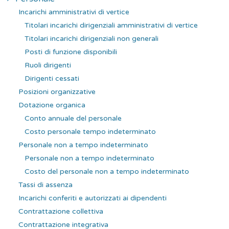
Incarichi amministrativi di vertice
Titolari incarichi dirigenziali amministrativi di vertice
Titolari incarichi dirigenziali non generali
Posti di funzione disponibili
Ruoli dirigenti
Dirigenti cessati
Posizioni organizzative
Dotazione organica
Conto annuale del personale
Costo personale tempo indeterminato
Personale non a tempo indeterminato
Personale non a tempo indeterminato
Costo del personale non a tempo indeterminato
Tassi di assenza
Incarichi conferiti e autorizzati ai dipendenti
Contrattazione collettiva
Contrattazione integrativa