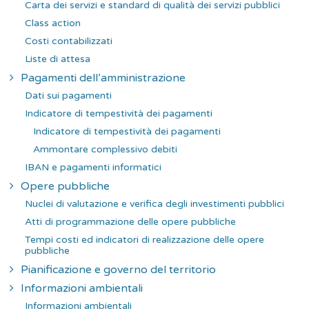
Carta dei servizi e standard di qualità dei servizi pubblici
Class action
Costi contabilizzati
Liste di attesa
Pagamenti dell’amministrazione
Dati sui pagamenti
Indicatore di tempestività dei pagamenti
Indicatore di tempestività dei pagamenti
Ammontare complessivo debiti
IBAN e pagamenti informatici
Opere pubbliche
Nuclei di valutazione e verifica degli investimenti pubblici
Atti di programmazione delle opere pubbliche
Tempi costi ed indicatori di realizzazione delle opere
pubbliche
Pianificazione e governo del territorio
Informazioni ambientali
Informazioni ambientali