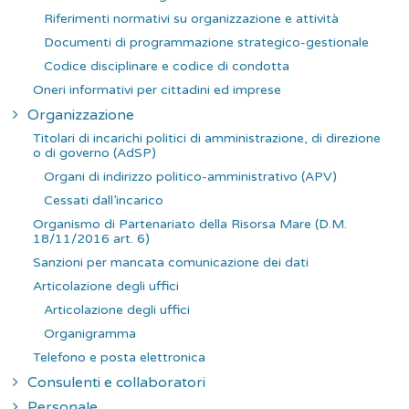
:
Riferimenti normativi su organizzazione e attività
Documenti di programmazione strategico-gestionale
Codice disciplinare e codice di condotta
Oneri informativi per cittadini ed imprese
Organizzazione
Titolari di incarichi politici di amministrazione, di direzione
o di governo (AdSP)
Organi di indirizzo politico-amministrativo (APV)
Cessati dall’incarico
Organismo di Partenariato della Risorsa Mare (D.M.
18/11/2016 art. 6)
Sanzioni per mancata comunicazione dei dati
Articolazione degli uffici
Articolazione degli uffici
Organigramma
Telefono e posta elettronica
Consulenti e collaboratori
Personale