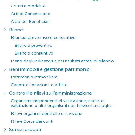
Criteri e modalità
Atti di Concessione
Albo dei Beneficiari
Bilanci
Bilancio preventivo e consuntivo
Bilancio preventivo
Bilancio consuntivo
Piano degli indicatori e dei risultati attesi di bilancio
Beni immobili e gestione patrimonio
Patrimonio immobiliare
Canoni di locazione o affitto
Controlli e rilievi sull’amministrazione
Organismi indipendenti di valutazione, nuclei di
valutazione o altri organismi con funzioni analoghe
Rilievi organi di controllo e revisione
Rilievi Corte dei conti
Servizi erogati