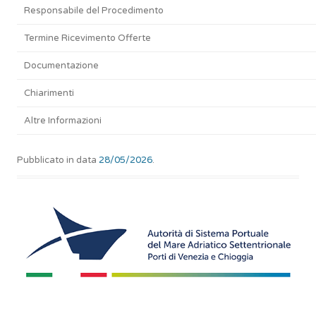
Responsabile del Procedimento
Termine Ricevimento Offerte
Documentazione
Chiarimenti
Altre Informazioni
Pubblicato in data
28/05/2026
.