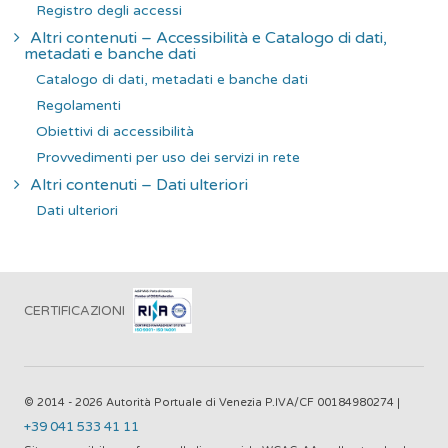
Registro degli accessi
Altri contenuti – Accessibilità e Catalogo di dati,
metadati e banche dati
Catalogo di dati, metadati e banche dati
Regolamenti
Obiettivi di accessibilità
Provvedimenti per uso dei servizi in rete
Altri contenuti – Dati ulteriori
Dati ulteriori
CERTIFICAZIONI
© 2014 - 2026 Autorità Portuale di Venezia P.IVA/CF 00184980274 |
+39 041 533 41 11