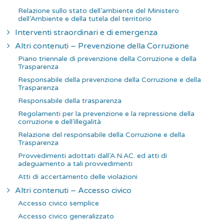
Relazione sullo stato dell’ambiente del Ministero
dell’Ambiente e della tutela del territorio
Interventi straordinari e di emergenza
Altri contenuti – Prevenzione della Corruzione
Piano triennale di prevenzione della Corruzione e della
Trasparenza
Responsabile della prevenzione della Corruzione e della
Trasparenza
Responsabile della trasparenza
Regolamenti per la prevenzione e la repressione della
corruzione e dell’illegalità
Relazione del responsabile della Corruzione e della
Trasparenza
Provvedimenti adottati dall’A.N.AC. ed atti di
adeguamento a tali provvedimenti
Atti di accertamento delle violazioni
Altri contenuti – Accesso civico
Accesso civico semplice
Accesso civico generalizzato