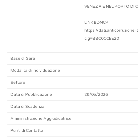
VENEZIA E NEL PORTO DI 
LINK BDNCP
https://dati.anticorruzione
cig=BBC0CCEE20
Base di Gara
Modalità di Individuazione
Settore
Data di Pubblicazione
28/05/2026
Data di Scadenza
Amministrazione Aggiudicatrice
Punti di Contatto