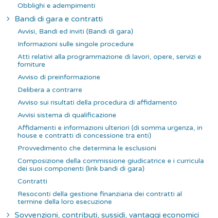
Obblighi e adempimenti
Bandi di gara e contratti
Avvisi, Bandi ed inviti (Bandi di gara)
Informazioni sulle singole procedure
Atti relativi alla programmazione di lavori, opere, servizi e
forniture
Avviso di preinformazione
Delibera a contrarre
Avviso sui risultati della procedura di affidamento
Avvisi sistema di qualificazione
Affidamenti e informazioni ulteriori (di somma urgenza, in
house e contratti di concessione tra enti)
Provvedimento che determina le esclusioni
Composizione della commissione giudicatrice e i curricula
dei suoi componenti (link bandi di gara)
Contratti
Resoconti della gestione finanziaria dei contratti al
termine della loro esecuzione
Sovvenzioni, contributi, sussidi, vantaggi economici