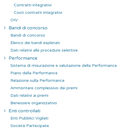
Contratti integrativi
Costi contratti integrativi
OIV
Bandi di concorso
Bandi di concorso
Elenco dei bandi espletati
Dati relativi alle procedure selettive
Performance
Sistema di misurazione e valutazione della Performance
Piano della Performance
Relazione sulla Performance
Ammontare complessivo dei premi
Dati relativi ai premi
Benessere organizzativo
Enti controllati
Enti Pubblici Vigilati
Società Partecipate