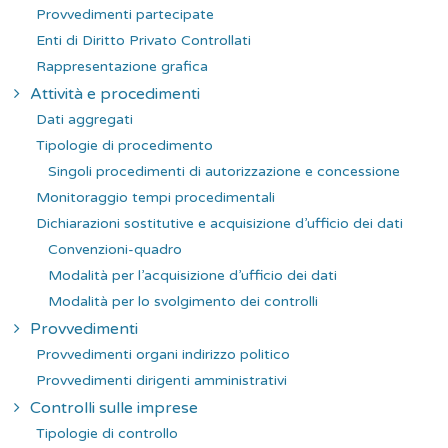
Provvedimenti partecipate
Enti di Diritto Privato Controllati
Rappresentazione grafica
Attività e procedimenti
Dati aggregati
Tipologie di procedimento
Singoli procedimenti di autorizzazione e concessione
Monitoraggio tempi procedimentali
Dichiarazioni sostitutive e acquisizione d’ufficio dei dati
Convenzioni-quadro
Modalità per l’acquisizione d’ufficio dei dati
Modalità per lo svolgimento dei controlli
Provvedimenti
Provvedimenti organi indirizzo politico
Provvedimenti dirigenti amministrativi
Controlli sulle imprese
Tipologie di controllo