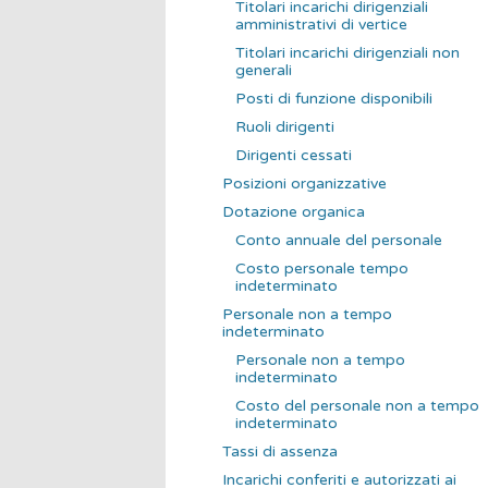
Titolari incarichi dirigenziali
amministrativi di vertice
Titolari incarichi dirigenziali non
generali
Posti di funzione disponibili
Ruoli dirigenti
Dirigenti cessati
Posizioni organizzative
Dotazione organica
Conto annuale del personale
Costo personale tempo
indeterminato
Personale non a tempo
indeterminato
Personale non a tempo
indeterminato
Costo del personale non a tempo
indeterminato
Tassi di assenza
Incarichi conferiti e autorizzati ai