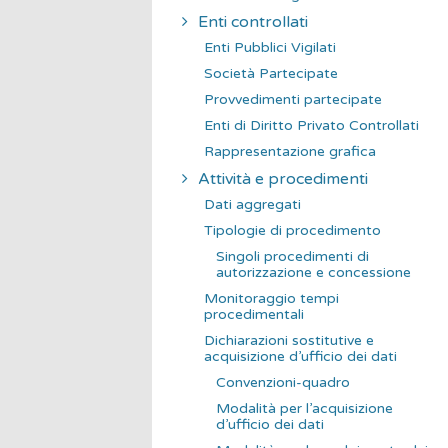
Enti controllati
Enti Pubblici Vigilati
Società Partecipate
Provvedimenti partecipate
Enti di Diritto Privato Controllati
Rappresentazione grafica
Attività e procedimenti
Dati aggregati
Tipologie di procedimento
Singoli procedimenti di
autorizzazione e concessione
Monitoraggio tempi
procedimentali
Dichiarazioni sostitutive e
acquisizione d’ufficio dei dati
Convenzioni-quadro
Modalità per l’acquisizione
d’ufficio dei dati