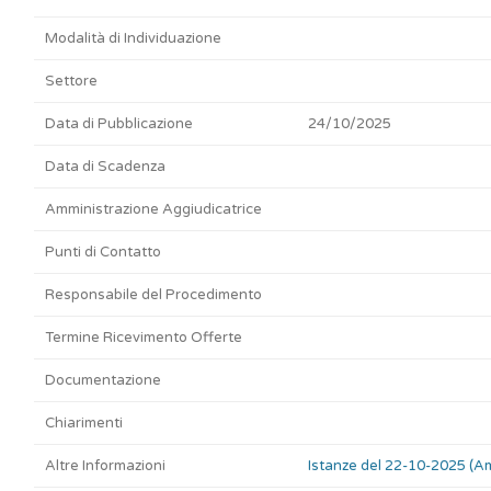
Modalità di Individuazione
Settore
Data di Pubblicazione
24/10/2025
Data di Scadenza
Amministrazione Aggiudicatrice
Punti di Contatto
Responsabile del Procedimento
Termine Ricevimento Offerte
Documentazione
Chiarimenti
Altre Informazioni
Istanze del 22-10-2025 (Am