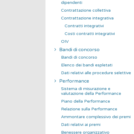
dipendenti
Contrattazione collettiva
Contrattazione integrativa
Contratti integrativi
Costi contratti integrativi
OIV
Bandi di concorso
Bandi di concorso
Elenco dei bandi espletati
Dati relativi alle procedure selettive
Performance
Sistema di misurazione e
valutazione della Performance
Piano della Performance
Relazione sulla Performance
Ammontare complessivo dei premi
Dati relativi ai premi
Benessere organizzativo