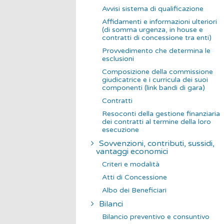
Avvisi sistema di qualificazione
Affidamenti e informazioni ulteriori
(di somma urgenza, in house e
contratti di concessione tra enti)
Provvedimento che determina le
esclusioni
Composizione della commissione
giudicatrice e i curricula dei suoi
componenti (link bandi di gara)
Contratti
Resoconti della gestione finanziaria
dei contratti al termine della loro
esecuzione
Sovvenzioni, contributi, sussidi,
vantaggi economici
Criteri e modalità
Atti di Concessione
Albo dei Beneficiari
Bilanci
Bilancio preventivo e consuntivo