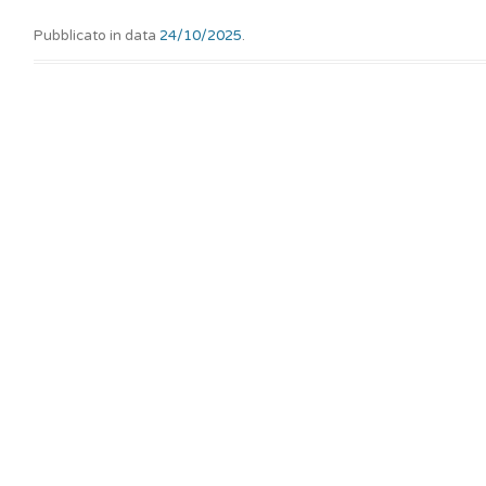
Pubblicato in data
24/10/2025
.