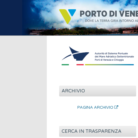
ARCHIVIO
PAGINA ARCHIVIO
CERCA IN TRASPARENZA