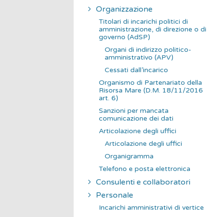
Organizzazione
Titolari di incarichi politici di
amministrazione, di direzione o di
governo (AdSP)
Organi di indirizzo politico-
amministrativo (APV)
Cessati dall’incarico
Organismo di Partenariato della
Risorsa Mare (D.M. 18/11/2016
art. 6)
Sanzioni per mancata
comunicazione dei dati
Articolazione degli uffici
Articolazione degli uffici
Organigramma
Telefono e posta elettronica
Consulenti e collaboratori
Personale
Incarichi amministrativi di vertice