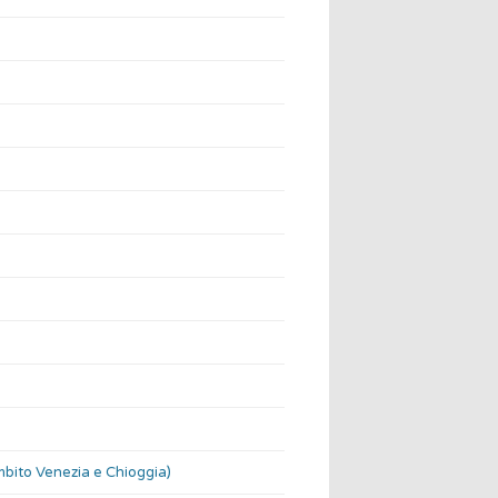
bito Venezia e Chioggia)