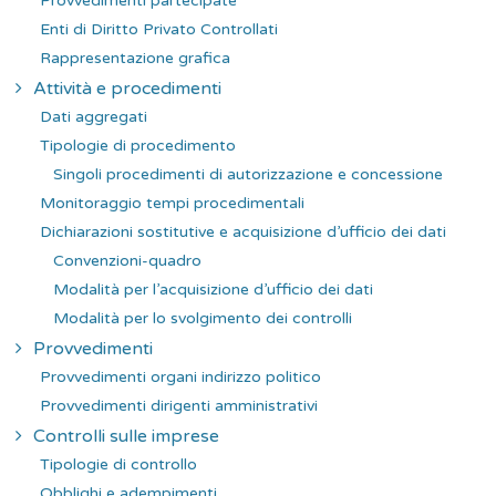
Provvedimenti partecipate
Enti di Diritto Privato Controllati
Rappresentazione grafica
Attività e procedimenti
Dati aggregati
Tipologie di procedimento
Singoli procedimenti di autorizzazione e concessione
Monitoraggio tempi procedimentali
Dichiarazioni sostitutive e acquisizione d’ufficio dei dati
Convenzioni-quadro
Modalità per l’acquisizione d’ufficio dei dati
Modalità per lo svolgimento dei controlli
Provvedimenti
Provvedimenti organi indirizzo politico
Provvedimenti dirigenti amministrativi
Controlli sulle imprese
Tipologie di controllo
Obblighi e adempimenti