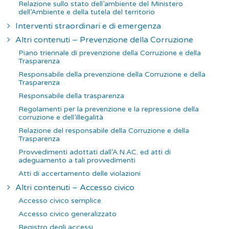
Relazione sullo stato dell’ambiente del Ministero
dell’Ambiente e della tutela del territorio
Interventi straordinari e di emergenza
Altri contenuti – Prevenzione della Corruzione
Piano triennale di prevenzione della Corruzione e della
Trasparenza
Responsabile della prevenzione della Corruzione e della
Trasparenza
Responsabile della trasparenza
Regolamenti per la prevenzione e la repressione della
corruzione e dell’illegalità
Relazione del responsabile della Corruzione e della
Trasparenza
Provvedimenti adottati dall’A.N.AC. ed atti di
adeguamento a tali provvedimenti
Atti di accertamento delle violazioni
Altri contenuti – Accesso civico
Accesso civico semplice
Accesso civico generalizzato
Registro degli accessi