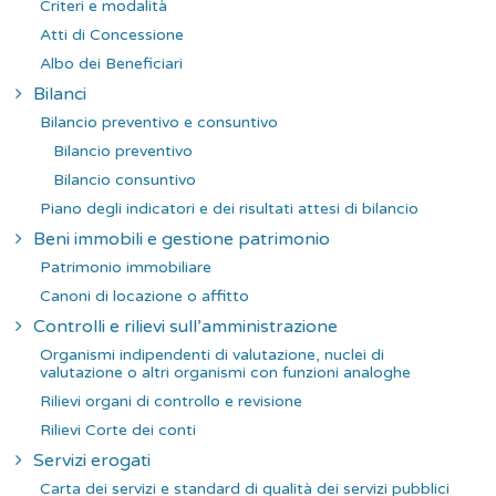
Criteri e modalità
Atti di Concessione
Albo dei Beneficiari
Bilanci
Bilancio preventivo e consuntivo
Bilancio preventivo
Bilancio consuntivo
Piano degli indicatori e dei risultati attesi di bilancio
Beni immobili e gestione patrimonio
Patrimonio immobiliare
Canoni di locazione o affitto
Controlli e rilievi sull’amministrazione
Organismi indipendenti di valutazione, nuclei di
valutazione o altri organismi con funzioni analoghe
Rilievi organi di controllo e revisione
Rilievi Corte dei conti
Servizi erogati
Carta dei servizi e standard di qualità dei servizi pubblici