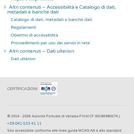
Altri contenuti – Accessibilità e Catalogo di dati,
metadati e banche dati
Catalogo di dati, metadati e banche dati
Regolamenti
Obiettivi di accessibilità
Provvedimenti per uso dei servizi in rete
Altri contenuti – Dati ulteriori
Dati ulteriori
CERTIFICAZIONI
© 2014 - 2026 Autorità Portuale di Venezia P.IVA/CF 00184980274 |
+39 041 533 41 11
Sito accessibile conforme alle linee guida WCAG-AA e allo standard