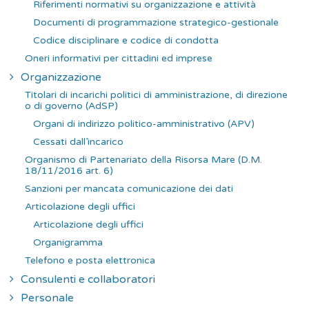
Riferimenti normativi su organizzazione e attività
Documenti di programmazione strategico-gestionale
Codice disciplinare e codice di condotta
Oneri informativi per cittadini ed imprese
Organizzazione
Titolari di incarichi politici di amministrazione, di direzione
o di governo (AdSP)
Organi di indirizzo politico-amministrativo (APV)
Cessati dall’incarico
Organismo di Partenariato della Risorsa Mare (D.M.
18/11/2016 art. 6)
Sanzioni per mancata comunicazione dei dati
Articolazione degli uffici
Articolazione degli uffici
Organigramma
Telefono e posta elettronica
Consulenti e collaboratori
Personale