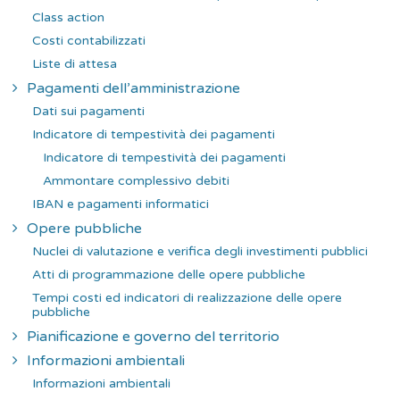
Class action
Costi contabilizzati
Liste di attesa
Pagamenti dell’amministrazione
Dati sui pagamenti
Indicatore di tempestività dei pagamenti
Indicatore di tempestività dei pagamenti
Ammontare complessivo debiti
IBAN e pagamenti informatici
Opere pubbliche
Nuclei di valutazione e verifica degli investimenti pubblici
Atti di programmazione delle opere pubbliche
Tempi costi ed indicatori di realizzazione delle opere
pubbliche
Pianificazione e governo del territorio
Informazioni ambientali
Informazioni ambientali