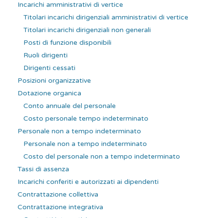
Incarichi amministrativi di vertice
Titolari incarichi dirigenziali amministrativi di vertice
Titolari incarichi dirigenziali non generali
Posti di funzione disponibili
Ruoli dirigenti
Dirigenti cessati
Posizioni organizzative
Dotazione organica
Conto annuale del personale
Costo personale tempo indeterminato
Personale non a tempo indeterminato
Personale non a tempo indeterminato
Costo del personale non a tempo indeterminato
Tassi di assenza
Incarichi conferiti e autorizzati ai dipendenti
Contrattazione collettiva
Contrattazione integrativa