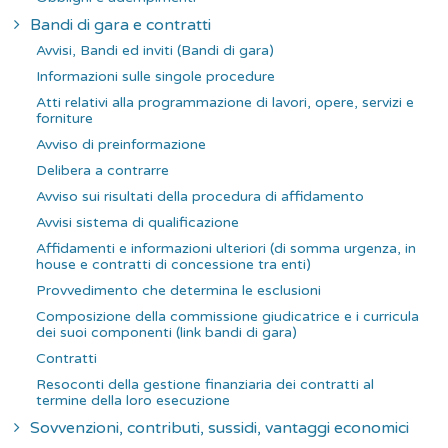
Bandi di gara e contratti
Avvisi, Bandi ed inviti (Bandi di gara)
Informazioni sulle singole procedure
Atti relativi alla programmazione di lavori, opere, servizi e
forniture
Avviso di preinformazione
Delibera a contrarre
Avviso sui risultati della procedura di affidamento
Avvisi sistema di qualificazione
Affidamenti e informazioni ulteriori (di somma urgenza, in
house e contratti di concessione tra enti)
Provvedimento che determina le esclusioni
Composizione della commissione giudicatrice e i curricula
dei suoi componenti (link bandi di gara)
Contratti
Resoconti della gestione finanziaria dei contratti al
termine della loro esecuzione
Sovvenzioni, contributi, sussidi, vantaggi economici