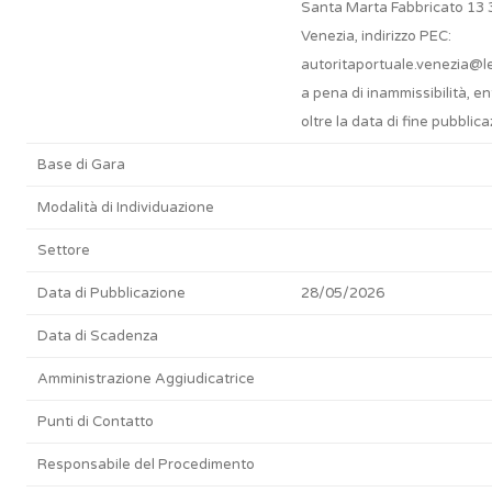
Santa Marta Fabbricato 13
Venezia, indirizzo PEC:
autoritaportuale.venezia@le
a pena di inammissibilità, e
oltre la data di fine pubblica
Base di Gara
Modalità di Individuazione
Settore
Data di Pubblicazione
28/05/2026
Data di Scadenza
Amministrazione Aggiudicatrice
Punti di Contatto
Responsabile del Procedimento