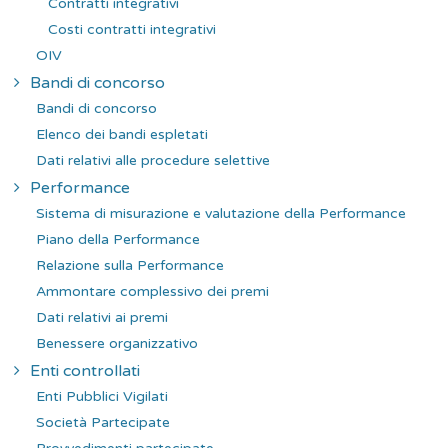
Contratti integrativi
Costi contratti integrativi
OIV
Bandi di concorso
Bandi di concorso
Elenco dei bandi espletati
Dati relativi alle procedure selettive
Performance
Sistema di misurazione e valutazione della Performance
Piano della Performance
Relazione sulla Performance
Ammontare complessivo dei premi
Dati relativi ai premi
Benessere organizzativo
Enti controllati
Enti Pubblici Vigilati
Società Partecipate