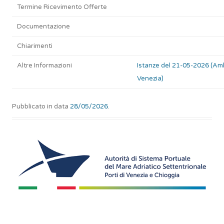
Termine Ricevimento Offerte
Documentazione
Chiarimenti
Altre Informazioni
Istanze del 21-05-2026 (Am
Venezia)
Pubblicato in data
28/05/2026
.