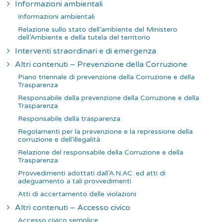
Informazioni ambientali
Informazioni ambientali
Relazione sullo stato dell’ambiente del Ministero
dell’Ambiente e della tutela del territorio
Interventi straordinari e di emergenza
Altri contenuti – Prevenzione della Corruzione
Piano triennale di prevenzione della Corruzione e della
Trasparenza
Responsabile della prevenzione della Corruzione e della
Trasparenza
Responsabile della trasparenza
Regolamenti per la prevenzione e la repressione della
corruzione e dell’illegalità
Relazione del responsabile della Corruzione e della
Trasparenza
Provvedimenti adottati dall’A.N.AC. ed atti di
adeguamento a tali provvedimenti
Atti di accertamento delle violazioni
Altri contenuti – Accesso civico
Accesso civico semplice