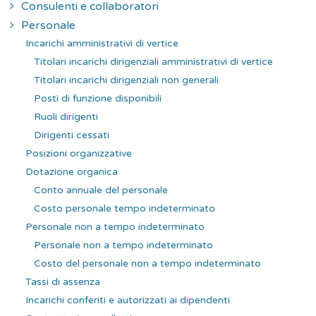
Consulenti e collaboratori
Personale
Incarichi amministrativi di vertice
Titolari incarichi dirigenziali amministrativi di vertice
Titolari incarichi dirigenziali non generali
Posti di funzione disponibili
Ruoli dirigenti
Dirigenti cessati
Posizioni organizzative
Dotazione organica
Conto annuale del personale
Costo personale tempo indeterminato
Personale non a tempo indeterminato
Personale non a tempo indeterminato
Costo del personale non a tempo indeterminato
Tassi di assenza
Incarichi conferiti e autorizzati ai dipendenti