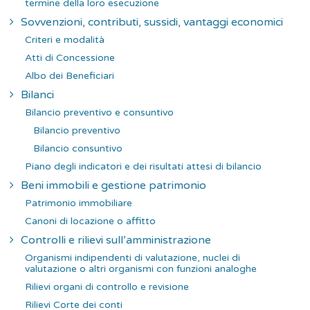
termine della loro esecuzione
Sovvenzioni, contributi, sussidi, vantaggi economici
Criteri e modalità
Atti di Concessione
Albo dei Beneficiari
Bilanci
Bilancio preventivo e consuntivo
Bilancio preventivo
Bilancio consuntivo
Piano degli indicatori e dei risultati attesi di bilancio
Beni immobili e gestione patrimonio
Patrimonio immobiliare
Canoni di locazione o affitto
Controlli e rilievi sull’amministrazione
Organismi indipendenti di valutazione, nuclei di
valutazione o altri organismi con funzioni analoghe
Rilievi organi di controllo e revisione
Rilievi Corte dei conti