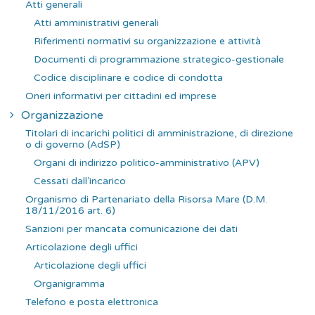
e
Atti generali
r
Atti amministrativi generali
:
Riferimenti normativi su organizzazione e attività
Documenti di programmazione strategico-gestionale
Codice disciplinare e codice di condotta
Oneri informativi per cittadini ed imprese
Organizzazione
Titolari di incarichi politici di amministrazione, di direzione
o di governo (AdSP)
Organi di indirizzo politico-amministrativo (APV)
Cessati dall’incarico
Organismo di Partenariato della Risorsa Mare (D.M.
18/11/2016 art. 6)
Sanzioni per mancata comunicazione dei dati
Articolazione degli uffici
Articolazione degli uffici
Organigramma
Telefono e posta elettronica