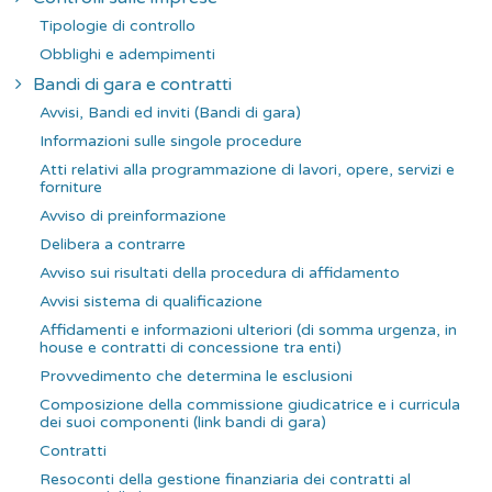
Tipologie di controllo
Obblighi e adempimenti
Bandi di gara e contratti
Avvisi, Bandi ed inviti (Bandi di gara)
Informazioni sulle singole procedure
Atti relativi alla programmazione di lavori, opere, servizi e
forniture
Avviso di preinformazione
Delibera a contrarre
Avviso sui risultati della procedura di affidamento
Avvisi sistema di qualificazione
Affidamenti e informazioni ulteriori (di somma urgenza, in
house e contratti di concessione tra enti)
Provvedimento che determina le esclusioni
Composizione della commissione giudicatrice e i curricula
dei suoi componenti (link bandi di gara)
Contratti
Resoconti della gestione finanziaria dei contratti al