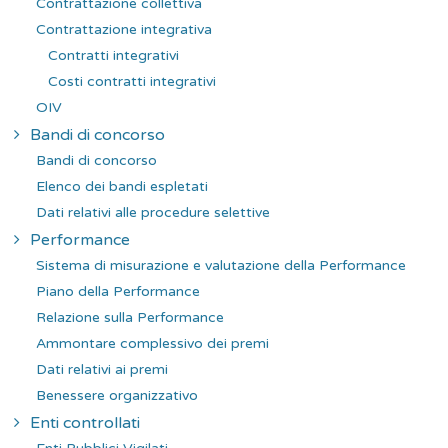
Contrattazione collettiva
Contrattazione integrativa
Contratti integrativi
Costi contratti integrativi
OIV
Bandi di concorso
Bandi di concorso
Elenco dei bandi espletati
Dati relativi alle procedure selettive
Performance
Sistema di misurazione e valutazione della Performance
Piano della Performance
Relazione sulla Performance
Ammontare complessivo dei premi
Dati relativi ai premi
Benessere organizzativo
Enti controllati