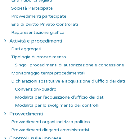
Enti Pubblici Vigilati
Società Partecipate
Provvedimenti partecipate
Enti di Diritto Privato Controllati
Rappresentazione grafica
Attività e procedimenti
Dati aggregati
Tipologie di procedimento
Singoli procedimenti di autorizzazione e concessione
Monitoraggio tempi procedimentali
Dichiarazioni sostitutive e acquisizione d’ufficio dei dati
Convenzioni-quadro
Modalità per l’acquisizione d’ufficio dei dati
Modalità per lo svolgimento dei controlli
Provvedimenti
Provvedimenti organi indirizzo politico
Provvedimenti dirigenti amministrativi
Controlli sulle imprese