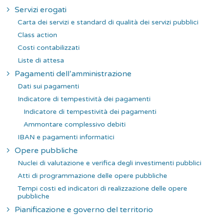
Servizi erogati
Carta dei servizi e standard di qualità dei servizi pubblici
Class action
Costi contabilizzati
Liste di attesa
Pagamenti dell’amministrazione
Dati sui pagamenti
Indicatore di tempestività dei pagamenti
Indicatore di tempestività dei pagamenti
Ammontare complessivo debiti
IBAN e pagamenti informatici
Opere pubbliche
Nuclei di valutazione e verifica degli investimenti pubblici
Atti di programmazione delle opere pubbliche
Tempi costi ed indicatori di realizzazione delle opere
pubbliche
Pianificazione e governo del territorio