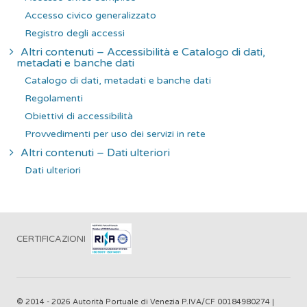
Accesso civico generalizzato
Registro degli accessi
Altri contenuti – Accessibilità e Catalogo di dati,
metadati e banche dati
Catalogo di dati, metadati e banche dati
Regolamenti
Obiettivi di accessibilità
Provvedimenti per uso dei servizi in rete
Altri contenuti – Dati ulteriori
Dati ulteriori
CERTIFICAZIONI
© 2014 - 2026 Autorità Portuale di Venezia P.IVA/CF 00184980274 |