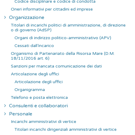
Codice disciplinare e codice di condotta
Oneri informativi per cittadini ed imprese
Organizzazione
Titolari di incarichi politici di amministrazione, di direzione
o di governo (AdSP)
Organi di indirizzo politico-amministrativo (APV)
Cessati dall’incarico
Organismo di Partenariato della Risorsa Mare (D.M.
18/11/2016 art. 6)
Sanzioni per mancata comunicazione dei dati
Articolazione degli uffici
Articolazione degli uffici
Organigramma
Telefono e posta elettronica
Consulenti e collaboratori
Personale
Incarichi amministrativi di vertice
Titolari incarichi dirigenziali amministrativi di vertice