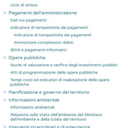
Liste di attesa
Pagamenti dell’amministrazione
Dati sui pagamenti
Indicatore di tempestività dei pagamenti
Indicatore di tempestività dei pagamenti
Ammontare complessivo debiti
IBAN e pagamenti informatici
Opere pubbliche
Nuclei di valutazione e verifica degli investimenti pubblici
Atti di programmazione delle opere pubbliche
Tempi costi ed indicatori di realizzazione delle opere
pubbliche
Pianificazione e governo del territorio
Informazioni ambientali
Informazioni ambientali
Relazione sullo stato dell’ambiente del Ministero
dell’Ambiente e della tutela del territorio
Interventi straordinari e di emergenza