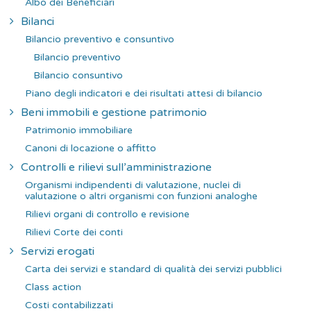
Albo dei Beneficiari
Bilanci
Bilancio preventivo e consuntivo
Bilancio preventivo
Bilancio consuntivo
Piano degli indicatori e dei risultati attesi di bilancio
Beni immobili e gestione patrimonio
Patrimonio immobiliare
Canoni di locazione o affitto
Controlli e rilievi sull’amministrazione
Organismi indipendenti di valutazione, nuclei di
valutazione o altri organismi con funzioni analoghe
Rilievi organi di controllo e revisione
Rilievi Corte dei conti
Servizi erogati
Carta dei servizi e standard di qualità dei servizi pubblici
Class action
Costi contabilizzati