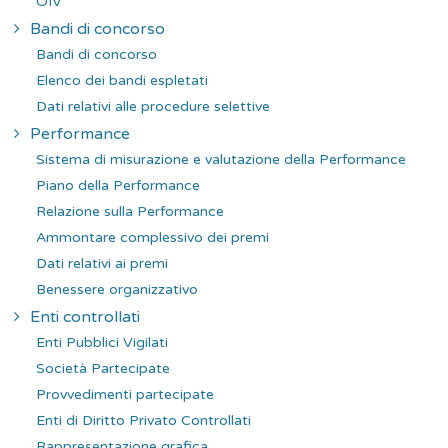
OIV
Bandi di concorso
Bandi di concorso
Elenco dei bandi espletati
Dati relativi alle procedure selettive
Performance
Sistema di misurazione e valutazione della Performance
Piano della Performance
Relazione sulla Performance
Ammontare complessivo dei premi
Dati relativi ai premi
Benessere organizzativo
Enti controllati
Enti Pubblici Vigilati
Società Partecipate
Provvedimenti partecipate
Enti di Diritto Privato Controllati
Rappresentazione grafica