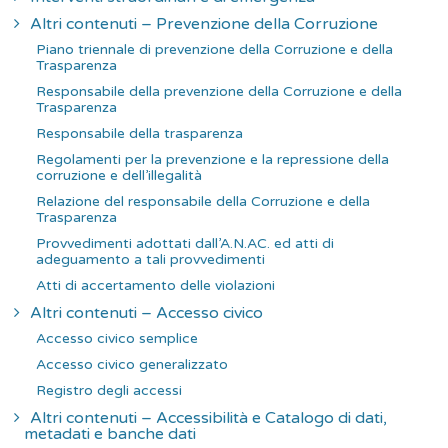
Altri contenuti – Prevenzione della Corruzione
Piano triennale di prevenzione della Corruzione e della
Trasparenza
Responsabile della prevenzione della Corruzione e della
Trasparenza
Responsabile della trasparenza
Regolamenti per la prevenzione e la repressione della
corruzione e dell’illegalità
Relazione del responsabile della Corruzione e della
Trasparenza
Provvedimenti adottati dall’A.N.AC. ed atti di
adeguamento a tali provvedimenti
Atti di accertamento delle violazioni
Altri contenuti – Accesso civico
Accesso civico semplice
Accesso civico generalizzato
Registro degli accessi
Altri contenuti – Accessibilità e Catalogo di dati,
metadati e banche dati