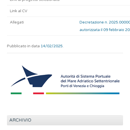
Link al CV
Allegati
Decretazione n. 2025.0000
autorizzata il 09 febbraio 2
Pubblicato in data
14/02/2025
.
ARCHIVIO