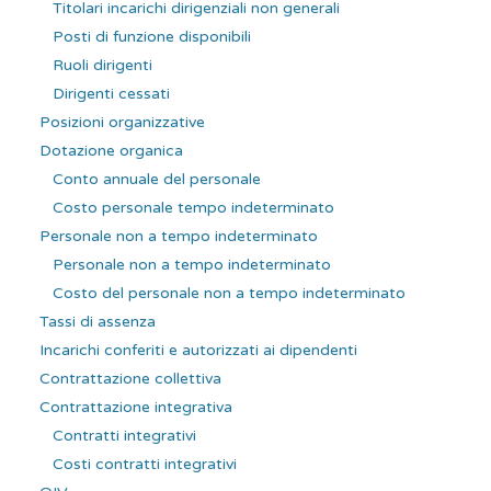
Titolari incarichi dirigenziali non generali
Posti di funzione disponibili
Ruoli dirigenti
Dirigenti cessati
Posizioni organizzative
Dotazione organica
Conto annuale del personale
Costo personale tempo indeterminato
Personale non a tempo indeterminato
Personale non a tempo indeterminato
Costo del personale non a tempo indeterminato
Tassi di assenza
Incarichi conferiti e autorizzati ai dipendenti
Contrattazione collettiva
Contrattazione integrativa
Contratti integrativi
Costi contratti integrativi