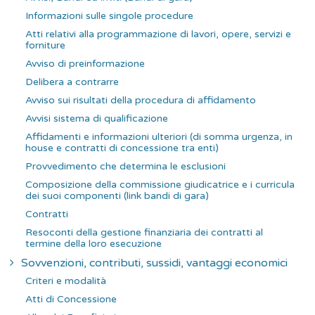
Informazioni sulle singole procedure
Atti relativi alla programmazione di lavori, opere, servizi e
forniture
Avviso di preinformazione
Delibera a contrarre
Avviso sui risultati della procedura di affidamento
Avvisi sistema di qualificazione
Affidamenti e informazioni ulteriori (di somma urgenza, in
house e contratti di concessione tra enti)
Provvedimento che determina le esclusioni
Composizione della commissione giudicatrice e i curricula
dei suoi componenti (link bandi di gara)
Contratti
Resoconti della gestione finanziaria dei contratti al
termine della loro esecuzione
Sovvenzioni, contributi, sussidi, vantaggi economici
Criteri e modalità
Atti di Concessione