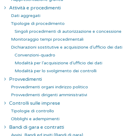
Attività e procedimenti
Dati aggregati
Tipologie di procedimento
Singoli procedimenti di autorizzazione e concessione
Monitoraggio tempi procedimentali
Dichiarazioni sostitutive e acquisizione d’ufficio dei dati
Convenzioni-quadro
Modalità per l’acquisizione d’ufficio dei dati
Modalità per lo svolgimento dei controlli
Provvedimenti
Provvedimenti organi indirizzo politico
Provvedimenti dirigenti amministrativi
Controlli sulle imprese
Tipologie di controllo
Obblighi e adempimenti
Bandi di gara e contratti
Avvisi, Bandi ed inviti (Bandi di gara)