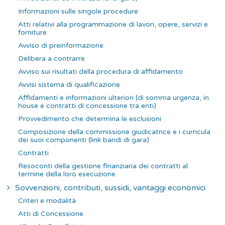
Informazioni sulle singole procedure
Atti relativi alla programmazione di lavori, opere, servizi e
forniture
Avviso di preinformazione
Delibera a contrarre
Avviso sui risultati della procedura di affidamento
Avvisi sistema di qualificazione
Affidamenti e informazioni ulteriori (di somma urgenza, in
house e contratti di concessione tra enti)
Provvedimento che determina le esclusioni
Composizione della commissione giudicatrice e i curricula
dei suoi componenti (link bandi di gara)
Contratti
Resoconti della gestione finanziaria dei contratti al
termine della loro esecuzione
Sovvenzioni, contributi, sussidi, vantaggi economici
Criteri e modalità
Atti di Concessione