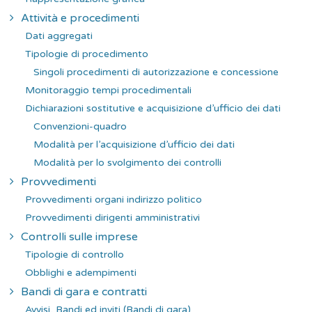
Attività e procedimenti
Dati aggregati
Tipologie di procedimento
Singoli procedimenti di autorizzazione e concessione
Monitoraggio tempi procedimentali
Dichiarazioni sostitutive e acquisizione d’ufficio dei dati
Convenzioni-quadro
Modalità per l’acquisizione d’ufficio dei dati
Modalità per lo svolgimento dei controlli
Provvedimenti
Provvedimenti organi indirizzo politico
Provvedimenti dirigenti amministrativi
Controlli sulle imprese
Tipologie di controllo
Obblighi e adempimenti
Bandi di gara e contratti
Avvisi, Bandi ed inviti (Bandi di gara)