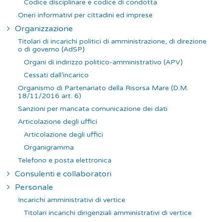
Codice disciplinare e codice di condotta
Oneri informativi per cittadini ed imprese
Organizzazione
Titolari di incarichi politici di amministrazione, di direzione
o di governo (AdSP)
Organi di indirizzo politico-amministrativo (APV)
Cessati dall’incarico
Organismo di Partenariato della Risorsa Mare (D.M.
18/11/2016 art. 6)
Sanzioni per mancata comunicazione dei dati
Articolazione degli uffici
Articolazione degli uffici
Organigramma
Telefono e posta elettronica
Consulenti e collaboratori
Personale
Incarichi amministrativi di vertice
Titolari incarichi dirigenziali amministrativi di vertice