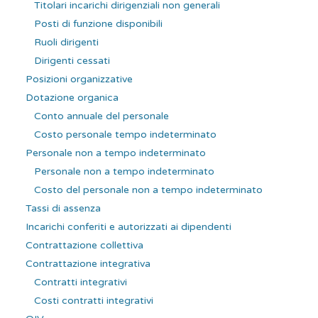
Titolari incarichi dirigenziali non generali
Posti di funzione disponibili
Ruoli dirigenti
Dirigenti cessati
Posizioni organizzative
Dotazione organica
Conto annuale del personale
Costo personale tempo indeterminato
Personale non a tempo indeterminato
Personale non a tempo indeterminato
Costo del personale non a tempo indeterminato
Tassi di assenza
Incarichi conferiti e autorizzati ai dipendenti
Contrattazione collettiva
Contrattazione integrativa
Contratti integrativi
Costi contratti integrativi