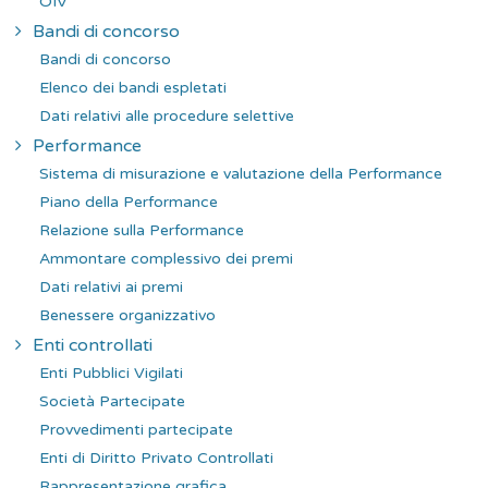
OIV
Bandi di concorso
Bandi di concorso
Elenco dei bandi espletati
Dati relativi alle procedure selettive
Performance
Sistema di misurazione e valutazione della Performance
Piano della Performance
Relazione sulla Performance
Ammontare complessivo dei premi
Dati relativi ai premi
Benessere organizzativo
Enti controllati
Enti Pubblici Vigilati
Società Partecipate
Provvedimenti partecipate
Enti di Diritto Privato Controllati
Rappresentazione grafica