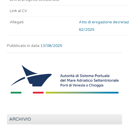
Link al CV
Allegati
Atto di erogazione decretaz
62/2025
Pubblicato in data
13/08/2025
.
ARCHIVIO