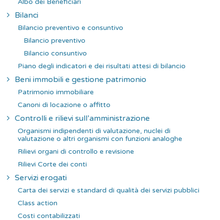
Albo dei Beneficiari
Bilanci
Bilancio preventivo e consuntivo
Bilancio preventivo
Bilancio consuntivo
Piano degli indicatori e dei risultati attesi di bilancio
Beni immobili e gestione patrimonio
Patrimonio immobiliare
Canoni di locazione o affitto
Controlli e rilievi sull’amministrazione
Organismi indipendenti di valutazione, nuclei di
valutazione o altri organismi con funzioni analoghe
Rilievi organi di controllo e revisione
Rilievi Corte dei conti
Servizi erogati
Carta dei servizi e standard di qualità dei servizi pubblici
Class action
Costi contabilizzati