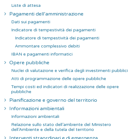
Liste di attesa
Pagamenti dell’amministrazione
Dati sui pagamenti
Indicatore di tempestività dei pagamenti
Indicatore di tempestività dei pagamenti
Ammontare complessivo debiti
IBAN e pagamenti informatici
Opere pubbliche
Nuclei di valutazione e verifica degli investimenti pubblici
Atti di programmazione delle opere pubbliche
Tempi costi ed indicatori di realizzazione delle opere
pubbliche
Pianificazione e governo del territorio
Informazioni ambientali
Informazioni ambientali
Relazione sullo stato dell’ambiente del Ministero
dell’Ambiente e della tutela del territorio
Interventi straordinari e di emergenza