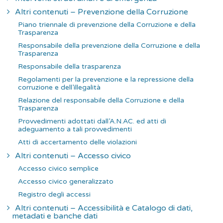
Altri contenuti – Prevenzione della Corruzione
Piano triennale di prevenzione della Corruzione e della
Trasparenza
Responsabile della prevenzione della Corruzione e della
Trasparenza
Responsabile della trasparenza
Regolamenti per la prevenzione e la repressione della
corruzione e dell’illegalità
Relazione del responsabile della Corruzione e della
Trasparenza
Provvedimenti adottati dall’A.N.AC. ed atti di
adeguamento a tali provvedimenti
Atti di accertamento delle violazioni
Altri contenuti – Accesso civico
Accesso civico semplice
Accesso civico generalizzato
Registro degli accessi
Altri contenuti – Accessibilità e Catalogo di dati,
metadati e banche dati