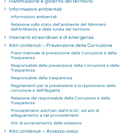
Pianificazione e governo del territorio
Informazioni ambientali
Informazioni ambientali
Relazione sullo stato dell’ambiente del Ministero
dell’Ambiente e della tutela del territorio
Interventi straordinari e di emergenza
Altri contenuti – Prevenzione della Corruzione
Piano triennale di prevenzione della Corruzione e della
Trasparenza
Responsabile della prevenzione della Corruzione e della
Trasparenza
Responsabile della trasparenza
Regolamenti per la prevenzione e la repressione della
corruzione e dell’illegalità
Relazione del responsabile della Corruzione e della
Trasparenza
Provvedimenti adottati dall’A.N.AC. ed atti di
adeguamento a tali provvedimenti
Atti di accertamento delle violazioni
Altri contenuti – Accesso civico