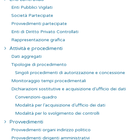
Enti Pubblici Vigilati
Società Partecipate
Provvedimenti partecipate
Enti di Diritto Privato Controllati
Rappresentazione grafica
Attività e procedimenti
Dati aggregati
Tipologie di procedimento
Singoli procedimenti di autorizzazione e concessione
Monitoraggio tempi procedimentali
Dichiarazioni sostitutive e acquisizione d’ufficio dei dati
Convenzioni-quadro
Modalità per l’acquisizione d’ufficio dei dati
Modalità per lo svolgimento dei controlli
Provvedimenti
Provvedimenti organi indirizzo politico
Provvedimenti dirigenti amministrativi