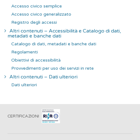
Accesso civico semplice
Accesso civico generalizzato
Registro degli accessi
Altri contenuti – Accessibilità e Catalogo di dati,
metadati e banche dati
Catalogo di dati, metadati e banche dati
Regolamenti
Obiettivi di accessibilità
Provvedimenti per uso dei servizi in rete
Altri contenuti – Dati ulteriori
Dati ulteriori
CERTIFICAZIONI