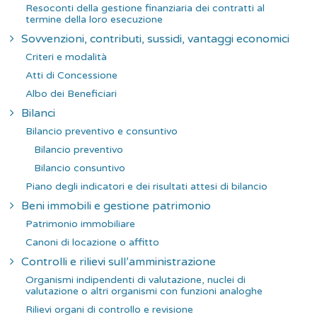
Resoconti della gestione finanziaria dei contratti al
termine della loro esecuzione
Sovvenzioni, contributi, sussidi, vantaggi economici
Criteri e modalità
Atti di Concessione
Albo dei Beneficiari
Bilanci
Bilancio preventivo e consuntivo
Bilancio preventivo
Bilancio consuntivo
Piano degli indicatori e dei risultati attesi di bilancio
Beni immobili e gestione patrimonio
Patrimonio immobiliare
Canoni di locazione o affitto
Controlli e rilievi sull’amministrazione
Organismi indipendenti di valutazione, nuclei di
valutazione o altri organismi con funzioni analoghe
Rilievi organi di controllo e revisione