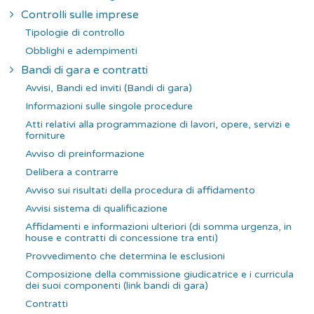
Controlli sulle imprese
Tipologie di controllo
Obblighi e adempimenti
Bandi di gara e contratti
Avvisi, Bandi ed inviti (Bandi di gara)
Informazioni sulle singole procedure
Atti relativi alla programmazione di lavori, opere, servizi e
forniture
Avviso di preinformazione
Delibera a contrarre
Avviso sui risultati della procedura di affidamento
Avvisi sistema di qualificazione
Affidamenti e informazioni ulteriori (di somma urgenza, in
house e contratti di concessione tra enti)
Provvedimento che determina le esclusioni
Composizione della commissione giudicatrice e i curricula
dei suoi componenti (link bandi di gara)
Contratti