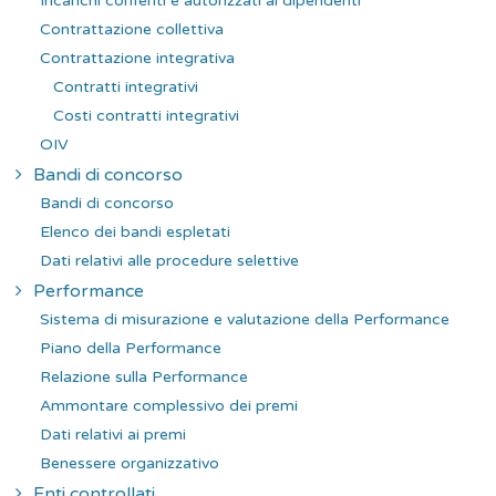
Incarichi conferiti e autorizzati ai dipendenti
Contrattazione collettiva
Contrattazione integrativa
Contratti integrativi
Costi contratti integrativi
OIV
Bandi di concorso
Bandi di concorso
Elenco dei bandi espletati
Dati relativi alle procedure selettive
Performance
Sistema di misurazione e valutazione della Performance
Piano della Performance
Relazione sulla Performance
Ammontare complessivo dei premi
Dati relativi ai premi
Benessere organizzativo
Enti controllati