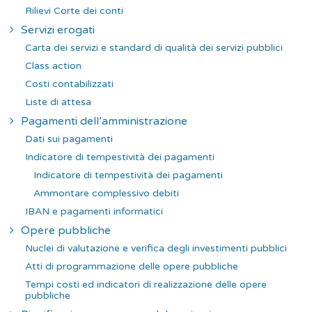
Rilievi Corte dei conti
Servizi erogati
Carta dei servizi e standard di qualità dei servizi pubblici
Class action
Costi contabilizzati
Liste di attesa
Pagamenti dell’amministrazione
Dati sui pagamenti
Indicatore di tempestività dei pagamenti
Indicatore di tempestività dei pagamenti
Ammontare complessivo debiti
IBAN e pagamenti informatici
Opere pubbliche
Nuclei di valutazione e verifica degli investimenti pubblici
Atti di programmazione delle opere pubbliche
Tempi costi ed indicatori di realizzazione delle opere
pubbliche