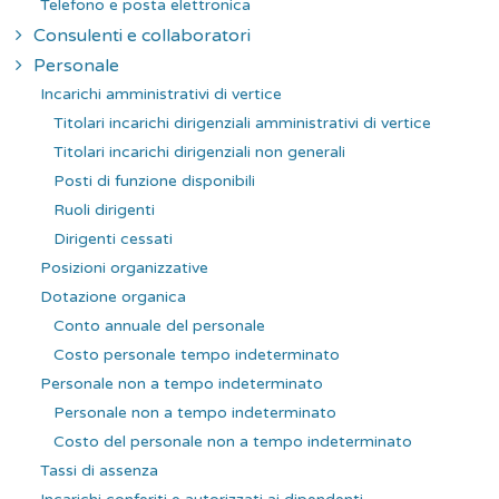
Telefono e posta elettronica
Consulenti e collaboratori
Personale
Incarichi amministrativi di vertice
Titolari incarichi dirigenziali amministrativi di vertice
Titolari incarichi dirigenziali non generali
Posti di funzione disponibili
Ruoli dirigenti
Dirigenti cessati
Posizioni organizzative
Dotazione organica
Conto annuale del personale
Costo personale tempo indeterminato
Personale non a tempo indeterminato
Personale non a tempo indeterminato
Costo del personale non a tempo indeterminato
Tassi di assenza