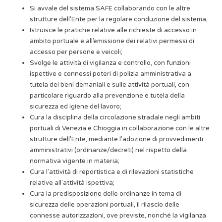
Si avvale del sistema SAFE collaborando con le altre
strutture dell’Ente per la regolare conduzione del sistema;
Istruisce le pratiche relative alle richieste di accesso in
ambito portuale e all’emissione dei relativi permessi di
accesso per persone e veicoli;
Svolge le attività di vigilanza e controllo, con funzioni
ispettive e connessi poteri di polizia amministrativa a
tutela dei beni demaniali e sulle attività portuali, con
particolare riguardo alla prevenzione e tutela della
sicurezza ed igiene del lavoro;
Cura la disciplina della circolazione stradale negli ambiti
portuali di Venezia e Chioggia in collaborazione con le altre
strutture dell’Ente, mediante l’adozione di provvedimenti
amministrativi (ordinanze/decreti) nel rispetto della
normativa vigente in materia;
Cura l’attività di reportistica e di rilevazioni statistiche
relative all’attività ispettiva;
Cura la predisposizione delle ordinanze in tema di
sicurezza delle operazioni portuali, il rilascio delle
connesse autorizzazioni, ove previste, nonché la vigilanza