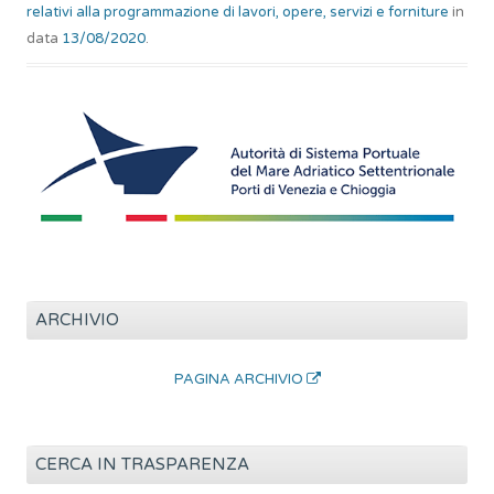
relativi alla programmazione di lavori, opere, servizi e forniture
in
data
13/08/2020
.
ARCHIVIO
PAGINA ARCHIVIO
CERCA IN TRASPARENZA