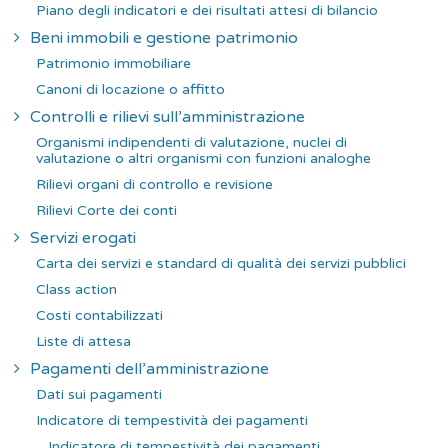
Piano degli indicatori e dei risultati attesi di bilancio
Beni immobili e gestione patrimonio
Patrimonio immobiliare
Canoni di locazione o affitto
Controlli e rilievi sull’amministrazione
Organismi indipendenti di valutazione, nuclei di
valutazione o altri organismi con funzioni analoghe
Rilievi organi di controllo e revisione
Rilievi Corte dei conti
Servizi erogati
Carta dei servizi e standard di qualità dei servizi pubblici
Class action
Costi contabilizzati
Liste di attesa
Pagamenti dell’amministrazione
Dati sui pagamenti
Indicatore di tempestività dei pagamenti
Indicatore di tempestività dei pagamenti