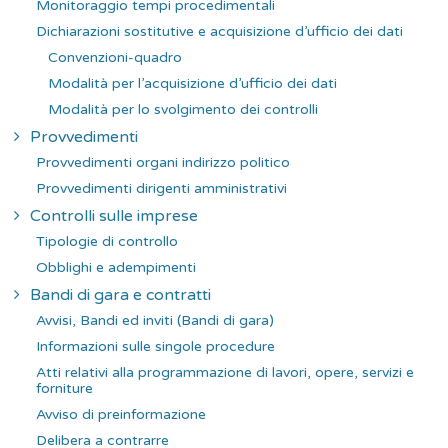
Monitoraggio tempi procedimentali
Dichiarazioni sostitutive e acquisizione d’ufficio dei dati
Convenzioni-quadro
Modalità per l’acquisizione d’ufficio dei dati
Modalità per lo svolgimento dei controlli
Provvedimenti
Provvedimenti organi indirizzo politico
Provvedimenti dirigenti amministrativi
Controlli sulle imprese
Tipologie di controllo
Obblighi e adempimenti
Bandi di gara e contratti
Avvisi, Bandi ed inviti (Bandi di gara)
Informazioni sulle singole procedure
Atti relativi alla programmazione di lavori, opere, servizi e
forniture
Avviso di preinformazione
Delibera a contrarre