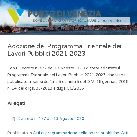
Vai a port.venice.it
Adozione del Programma Triennale dei
Lavori Pubblici 2021-2023
Con il Decreto n. 477 del 13 Agosto 2020 è stato adottato il
Programma Triennale dei Lavori Pubblici 2021-2023, che viene
pubblicato ai sensi dell’art. 5 comma 5 del D.M. 16 gennaio 2018,
n. 14, del d.lgs. 33/2013 e d.lgs. 50/2016
Allegati
Decreto n. 477 del 13 Agosto 2020
Pubblicato in
Atti di programmazione delle opere pubbliche
,
Atti