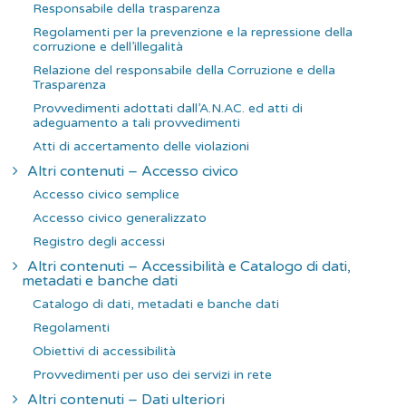
Responsabile della trasparenza
Regolamenti per la prevenzione e la repressione della
corruzione e dell’illegalità
Relazione del responsabile della Corruzione e della
Trasparenza
Provvedimenti adottati dall’A.N.AC. ed atti di
adeguamento a tali provvedimenti
Atti di accertamento delle violazioni
Altri contenuti – Accesso civico
Accesso civico semplice
Accesso civico generalizzato
Registro degli accessi
Altri contenuti – Accessibilità e Catalogo di dati,
metadati e banche dati
Catalogo di dati, metadati e banche dati
Regolamenti
Obiettivi di accessibilità
Provvedimenti per uso dei servizi in rete
Altri contenuti – Dati ulteriori