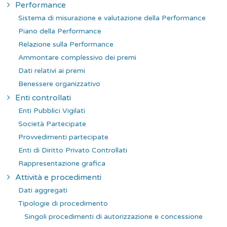
Performance
Sistema di misurazione e valutazione della Performance
Piano della Performance
Relazione sulla Performance
Ammontare complessivo dei premi
Dati relativi ai premi
Benessere organizzativo
Enti controllati
Enti Pubblici Vigilati
Società Partecipate
Provvedimenti partecipate
Enti di Diritto Privato Controllati
Rappresentazione grafica
Attività e procedimenti
Dati aggregati
Tipologie di procedimento
Singoli procedimenti di autorizzazione e concessione