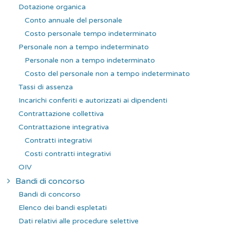
Dotazione organica
Conto annuale del personale
Costo personale tempo indeterminato
Personale non a tempo indeterminato
Personale non a tempo indeterminato
Costo del personale non a tempo indeterminato
Tassi di assenza
Incarichi conferiti e autorizzati ai dipendenti
Contrattazione collettiva
Contrattazione integrativa
Contratti integrativi
Costi contratti integrativi
OIV
Bandi di concorso
Bandi di concorso
Elenco dei bandi espletati
Dati relativi alle procedure selettive