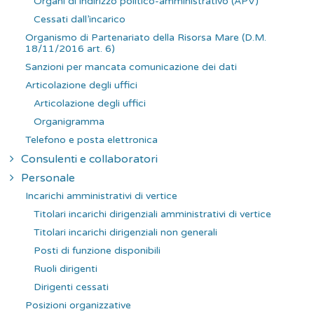
Organi di indirizzo politico-amministrativo (APV)
Cessati dall’incarico
Organismo di Partenariato della Risorsa Mare (D.M.
18/11/2016 art. 6)
Sanzioni per mancata comunicazione dei dati
Articolazione degli uffici
Articolazione degli uffici
Organigramma
Telefono e posta elettronica
Consulenti e collaboratori
Personale
Incarichi amministrativi di vertice
Titolari incarichi dirigenziali amministrativi di vertice
Titolari incarichi dirigenziali non generali
Posti di funzione disponibili
Ruoli dirigenti
Dirigenti cessati
Posizioni organizzative