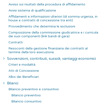
Avviso sui risultati della procedura di affidamento
Avvisi sistema di qualificazione
Affidamenti e informazioni ulteriori (di somma urgenza, in
house e contratti di concessione tra enti)
Provvedimento che determina le esclusioni
Composizione della commissione giudicatrice e i curricula
dei suoi componenti (link bandi di gara)
Contratti
Resoconti della gestione finanziaria dei contratti al
termine della loro esecuzione
Sovvenzioni, contributi, sussidi, vantaggi economici
Criteri e modalità
Atti di Concessione
Albo dei Beneficiari
Bilanci
Bilancio preventivo e consuntivo
Bilancio preventivo
Bilancio consuntivo