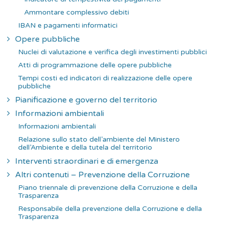
Ammontare complessivo debiti
IBAN e pagamenti informatici
Opere pubbliche
Nuclei di valutazione e verifica degli investimenti pubblici
Atti di programmazione delle opere pubbliche
Tempi costi ed indicatori di realizzazione delle opere
pubbliche
Pianificazione e governo del territorio
Informazioni ambientali
Informazioni ambientali
Relazione sullo stato dell’ambiente del Ministero
dell’Ambiente e della tutela del territorio
Interventi straordinari e di emergenza
Altri contenuti – Prevenzione della Corruzione
Piano triennale di prevenzione della Corruzione e della
Trasparenza
Responsabile della prevenzione della Corruzione e della
Trasparenza