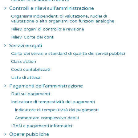
Controlli e rilievi sull’amministrazione
Organismi indipendenti di valutazione, nuclei di
valutazione o altri organismi con funzioni analoghe
Rilievi organi di controllo e revisione
Rilievi Corte dei conti
Servizi erogati
Carta dei servizi e standard di qualità dei servizi pubblici
Class action
Costi contabilizzati
Liste di attesa
Pagamenti dell’amministrazione
Dati sui pagamenti
Indicatore di tempestività dei pagamenti
Indicatore di tempestività dei pagamenti
Ammontare complessivo debiti
IBAN e pagamenti informatici
Opere pubbliche