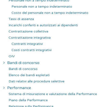
Personale non a tempo indeterminato
Personale non a tempo indeterminato
Costo del personale non a tempo indeterminato
Tassi di assenza
Incarichi conferiti e autorizzati ai dipendenti
Contrattazione collettiva
Contrattazione integrativa
Contratti integrativi
Costi contratti integrativi
OIV
Bandi di concorso
Bandi di concorso
Elenco dei bandi espletati
Dati relativi alle procedure selettive
Performance
Sistema di misurazione e valutazione della Performance
Piano della Performance
Relazione sulla Performance