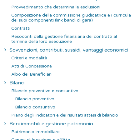
Provvedimento che determina le esclusioni
Composizione della commissione giudicatrice e i curricula
dei suoi componenti (link bandi di gara)
Contratti
Resoconti della gestione finanziaria dei contratti al
termine della loro esecuzione
Sovvenzioni, contributi, sussidi, vantaggi economici
Criteri e modalità
Atti di Concessione
Albo dei Beneficiari
Bilanci
Bilancio preventivo e consuntivo
Bilancio preventivo
Bilancio consuntivo
Piano degli indicatori e dei risultati attesi di bilancio
Beni immobili e gestione patrimonio
Patrimonio immobiliare
Canoni di locazione o affitto