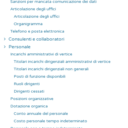
Sanzioni per mancata comunicazione dei dati
Articolazione degli uffici
Articolazione degli uffici
Organigramma
Telefono e posta elettronica
Consulenti e collaboratori
Personale
Incarichi amministrativi di vertice
Titolari incarichi dirigenziali amministrativi di vertice
Titolari incarichi dirigenziali non generali
Posti di funzione disponibili
Ruoli dirigenti
Dirigenti cessati
Posizioni organizzative
Dotazione organica
Conto annuale del personale
Costo personale tempo indeterminato