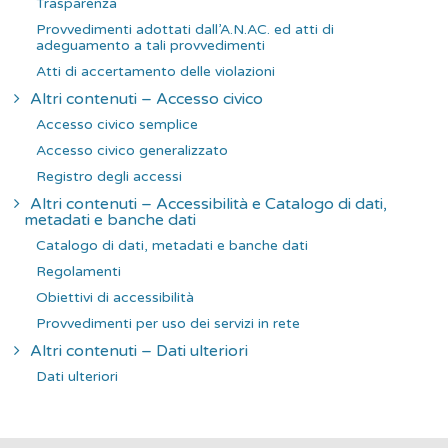
Trasparenza
Provvedimenti adottati dall’A.N.AC. ed atti di
adeguamento a tali provvedimenti
Atti di accertamento delle violazioni
Altri contenuti – Accesso civico
Accesso civico semplice
Accesso civico generalizzato
Registro degli accessi
Altri contenuti – Accessibilità e Catalogo di dati,
metadati e banche dati
Catalogo di dati, metadati e banche dati
Regolamenti
Obiettivi di accessibilità
Provvedimenti per uso dei servizi in rete
Altri contenuti – Dati ulteriori
Dati ulteriori