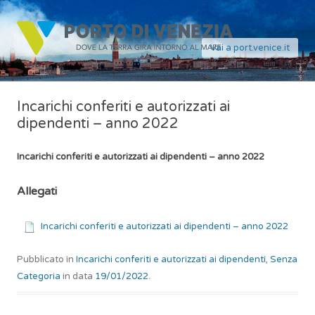
Vai a port.venice.it
Incarichi conferiti e autorizzati ai
dipendenti – anno 2022
Incarichi conferiti e autorizzati ai dipendenti – anno 2022
Allegati
Incarichi conferiti e autorizzati ai dipendenti – anno 2022
Pubblicato in
Incarichi conferiti e autorizzati ai dipendenti
,
Senza
Categoria
in data
19/01/2022
.