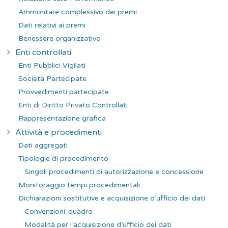
Ammontare complessivo dei premi
Dati relativi ai premi
Benessere organizzativo
Enti controllati
Enti Pubblici Vigilati
Società Partecipate
Provvedimenti partecipate
Enti di Diritto Privato Controllati
Rappresentazione grafica
Attività e procedimenti
Dati aggregati
Tipologie di procedimento
Singoli procedimenti di autorizzazione e concessione
Monitoraggio tempi procedimentali
Dichiarazioni sostitutive e acquisizione d’ufficio dei dati
Convenzioni-quadro
Modalità per l’acquisizione d’ufficio dei dati