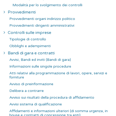
Modalità per lo svolgimento dei controlli
Provvedimenti
Provvedimenti organi indirizzo politico
Provvedimenti dirigenti amministrativi
Controlli sulle imprese
Tipologie di controllo
Obblighi e adempimenti
Bandi di gara e contratti
Avvisi, Bandi ed inviti (Bandi di gara)
Informazioni sulle singole procedure
Atti relativi alla programmazione di lavori, opere, servizi e
forniture
Avviso di preinformazione
Delibera a contrarre
Avviso sui risultati della procedura di affidamento
Avvisi sistema di qualificazione
Affidamenti e informazioni ulteriori (di somma urgenza, in
house e contratti di concessione tra enti)