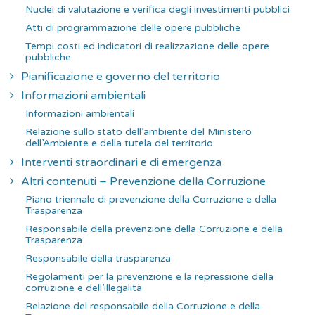
Nuclei di valutazione e verifica degli investimenti pubblici
Atti di programmazione delle opere pubbliche
Tempi costi ed indicatori di realizzazione delle opere
pubbliche
Pianificazione e governo del territorio
Informazioni ambientali
Informazioni ambientali
Relazione sullo stato dell’ambiente del Ministero
dell’Ambiente e della tutela del territorio
Interventi straordinari e di emergenza
Altri contenuti – Prevenzione della Corruzione
Piano triennale di prevenzione della Corruzione e della
Trasparenza
Responsabile della prevenzione della Corruzione e della
Trasparenza
Responsabile della trasparenza
Regolamenti per la prevenzione e la repressione della
corruzione e dell’illegalità
Relazione del responsabile della Corruzione e della