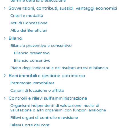
termine della loro esecuzione
Sovvenzioni, contributi, sussidi, vantaggi economici
Criteri e modalità
Atti di Concessione
Albo dei Beneficiari
Bilanci
Bilancio preventivo e consuntivo
Bilancio preventivo
Bilancio consuntivo
Piano degli indicatori e dei risultati attesi di bilancio
Beni immobili e gestione patrimonio
Patrimonio immobiliare
Canoni di locazione o affitto
Controlli e rilievi sull’amministrazione
Organismi indipendenti di valutazione, nuclei di
valutazione o altri organismi con funzioni analoghe
Rilievi organi di controllo e revisione
Rilievi Corte dei conti