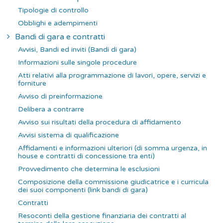
Tipologie di controllo
Obblighi e adempimenti
Bandi di gara e contratti
Avvisi, Bandi ed inviti (Bandi di gara)
Informazioni sulle singole procedure
Atti relativi alla programmazione di lavori, opere, servizi e
forniture
Avviso di preinformazione
Delibera a contrarre
Avviso sui risultati della procedura di affidamento
Avvisi sistema di qualificazione
Affidamenti e informazioni ulteriori (di somma urgenza, in
house e contratti di concessione tra enti)
Provvedimento che determina le esclusioni
Composizione della commissione giudicatrice e i curricula
dei suoi componenti (link bandi di gara)
Contratti
Resoconti della gestione finanziaria dei contratti al