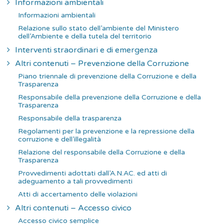
Informazioni ambientali
Informazioni ambientali
Relazione sullo stato dell’ambiente del Ministero
dell’Ambiente e della tutela del territorio
Interventi straordinari e di emergenza
Altri contenuti – Prevenzione della Corruzione
Piano triennale di prevenzione della Corruzione e della
Trasparenza
Responsabile della prevenzione della Corruzione e della
Trasparenza
Responsabile della trasparenza
Regolamenti per la prevenzione e la repressione della
corruzione e dell’illegalità
Relazione del responsabile della Corruzione e della
Trasparenza
Provvedimenti adottati dall’A.N.AC. ed atti di
adeguamento a tali provvedimenti
Atti di accertamento delle violazioni
Altri contenuti – Accesso civico
Accesso civico semplice