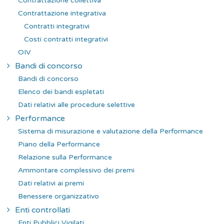
Contrattazione collettiva
Contrattazione integrativa
Contratti integrativi
Costi contratti integrativi
OIV
Bandi di concorso
Bandi di concorso
Elenco dei bandi espletati
Dati relativi alle procedure selettive
Performance
Sistema di misurazione e valutazione della Performance
Piano della Performance
Relazione sulla Performance
Ammontare complessivo dei premi
Dati relativi ai premi
Benessere organizzativo
Enti controllati
Enti Pubblici Vigilati