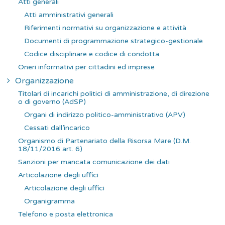
Atti generali
r
Atti amministrativi generali
:
Riferimenti normativi su organizzazione e attività
Documenti di programmazione strategico-gestionale
Codice disciplinare e codice di condotta
Oneri informativi per cittadini ed imprese
Organizzazione
Titolari di incarichi politici di amministrazione, di direzione
o di governo (AdSP)
Organi di indirizzo politico-amministrativo (APV)
Cessati dall’incarico
Organismo di Partenariato della Risorsa Mare (D.M.
18/11/2016 art. 6)
Sanzioni per mancata comunicazione dei dati
Articolazione degli uffici
Articolazione degli uffici
Organigramma
Telefono e posta elettronica