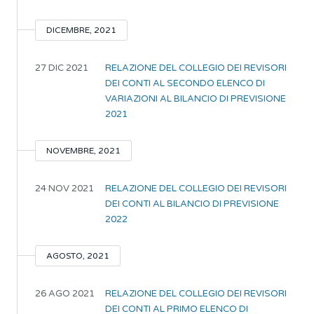
DICEMBRE, 2021
27 DIC 2021
RELAZIONE DEL COLLEGIO DEI REVISORI
DEI CONTI AL SECONDO ELENCO DI
VARIAZIONI AL BILANCIO DI PREVISIONE
2021
NOVEMBRE, 2021
24 NOV 2021
RELAZIONE DEL COLLEGIO DEI REVISORI
DEI CONTI AL BILANCIO DI PREVISIONE
2022
AGOSTO, 2021
26 AGO 2021
RELAZIONE DEL COLLEGIO DEI REVISORI
DEI CONTI AL PRIMO ELENCO DI