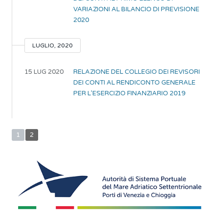
VARIAZIONI AL BILANCIO DI PREVISIONE
2020
LUGLIO, 2020
15 LUG 2020
RELAZIONE DEL COLLEGIO DEI REVISORI
DEI CONTI AL RENDICONTO GENERALE
PER L’ESERCIZIO FINANZIARIO 2019
1
2