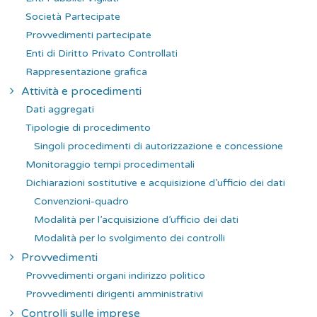
Società Partecipate
Provvedimenti partecipate
Enti di Diritto Privato Controllati
Rappresentazione grafica
Attività e procedimenti
Dati aggregati
Tipologie di procedimento
Singoli procedimenti di autorizzazione e concessione
Monitoraggio tempi procedimentali
Dichiarazioni sostitutive e acquisizione d’ufficio dei dati
Convenzioni-quadro
Modalità per l’acquisizione d’ufficio dei dati
Modalità per lo svolgimento dei controlli
Provvedimenti
Provvedimenti organi indirizzo politico
Provvedimenti dirigenti amministrativi
Controlli sulle imprese