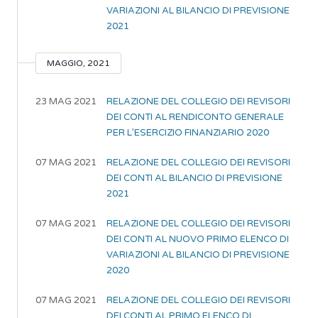
VARIAZIONI AL BILANCIO DI PREVISIONE
2021
MAGGIO, 2021
23 MAG 2021
RELAZIONE DEL COLLEGIO DEI REVISORI
DEI CONTI AL RENDICONTO GENERALE
PER L’ESERCIZIO FINANZIARIO 2020
07 MAG 2021
RELAZIONE DEL COLLEGIO DEI REVISORI
DEI CONTI AL BILANCIO DI PREVISIONE
2021
07 MAG 2021
RELAZIONE DEL COLLEGIO DEI REVISORI
DEI CONTI AL NUOVO PRIMO ELENCO DI
VARIAZIONI AL BILANCIO DI PREVISIONE
2020
07 MAG 2021
RELAZIONE DEL COLLEGIO DEI REVISORI
DEI CONTI AL PRIMO ELENCO DI