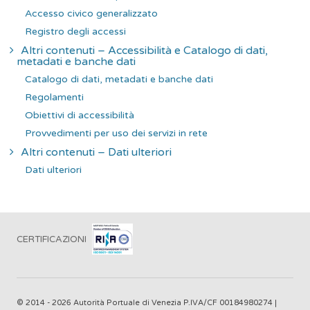
Accesso civico generalizzato
Registro degli accessi
Altri contenuti – Accessibilità e Catalogo di dati,
metadati e banche dati
Catalogo di dati, metadati e banche dati
Regolamenti
Obiettivi di accessibilità
Provvedimenti per uso dei servizi in rete
Altri contenuti – Dati ulteriori
Dati ulteriori
CERTIFICAZIONI
© 2014 - 2026 Autorità Portuale di Venezia P.IVA/CF 00184980274 |