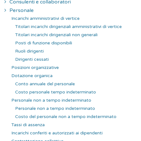
Consulenti e collaboratori
Personale
Incarichi amministrativi di vertice
Titolari incarichi dirigenziali amministrativi di vertice
Titolari incarichi dirigenziali non generali
Posti di funzione disponibili
Ruoli dirigenti
Dirigenti cessati
Posizioni organizzative
Dotazione organica
Conto annuale del personale
Costo personale tempo indeterminato
Personale non a tempo indeterminato
Personale non a tempo indeterminato
Costo del personale non a tempo indeterminato
Tassi di assenza
Incarichi conferiti e autorizzati ai dipendenti