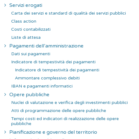
Servizi erogati
Carta dei servizi e standard di qualità dei servizi pubblici
Class action
Costi contabilizzati
Liste di attesa
Pagamenti dell’amministrazione
Dati sui pagamenti
Indicatore di tempestività dei pagamenti
Indicatore di tempestività dei pagamenti
Ammontare complessivo debiti
IBAN e pagamenti informatici
Opere pubbliche
Nuclei di valutazione e verifica degli investimenti pubblici
Atti di programmazione delle opere pubbliche
Tempi costi ed indicatori di realizzazione delle opere
pubbliche
Pianificazione e governo del territorio