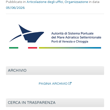
Pubblicato in
Articolazione degli uffici
,
Organizzazione
in data
05/06/2026
.
ARCHIVIO
PAGINA ARCHIVIO
CERCA IN TRASPARENZA