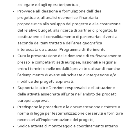
collegate ed agli operatori portuali;
Provvede all’ideazione e formulazione dell’idea
progettuale, all’analisi economico-finanziaria
propedeutica allo sviluppo del progetto e alla costruzione
del relativo budget, alla ricerca di partner di progetto, la
costituzione e il consolidamento di partenariati diversi a
seconda dei temi trattati e dell’area geografica
interessata da ciascun Programma di riferimento;
Cura la presentazione delle domande di co-finanziamento
presso le competenti sedi europee, nazionali e regionali
entro i termini e nelle modalità previste dai bandi, nonché
l’adempimento di eventuali richieste d’integrazione e/o
modifica dei progetti approvati;
Supporta le altre Direzioni responsabili dell’attuazione
delle attività assegnate all’Ente nell’ambito dei progetti
europei approvati;
Predispone le procedure e la documentazione richieste a
norma di legge per l’esternalizzazione dei servizi e forniture
necessari all’implementazione dei progetti;
Svolge attività di monitoraggio e coordinamento interno