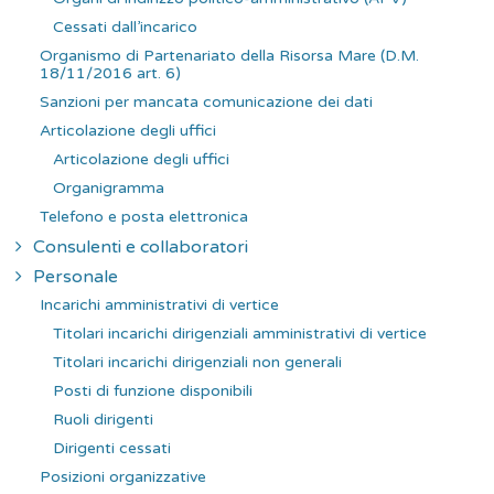
Cessati dall’incarico
Organismo di Partenariato della Risorsa Mare (D.M.
18/11/2016 art. 6)
Sanzioni per mancata comunicazione dei dati
Articolazione degli uffici
Articolazione degli uffici
Organigramma
Telefono e posta elettronica
Consulenti e collaboratori
Personale
Incarichi amministrativi di vertice
Titolari incarichi dirigenziali amministrativi di vertice
Titolari incarichi dirigenziali non generali
Posti di funzione disponibili
Ruoli dirigenti
Dirigenti cessati
Posizioni organizzative