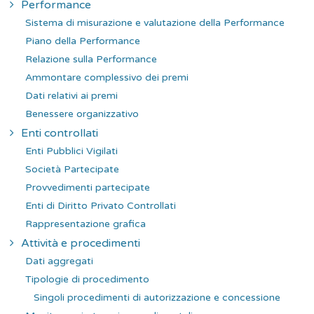
Performance
Sistema di misurazione e valutazione della Performance
Piano della Performance
Relazione sulla Performance
Ammontare complessivo dei premi
Dati relativi ai premi
Benessere organizzativo
Enti controllati
Enti Pubblici Vigilati
Società Partecipate
Provvedimenti partecipate
Enti di Diritto Privato Controllati
Rappresentazione grafica
Attività e procedimenti
Dati aggregati
Tipologie di procedimento
Singoli procedimenti di autorizzazione e concessione