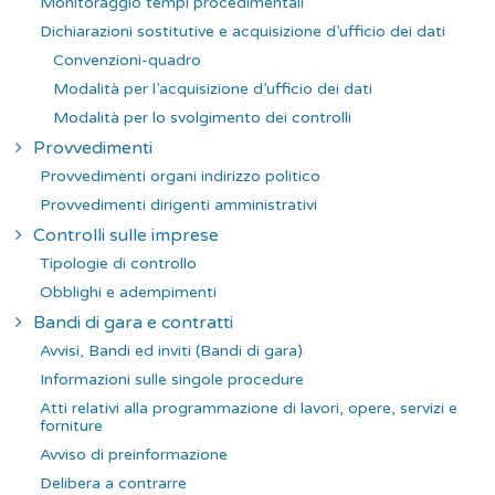
Monitoraggio tempi procedimentali
Dichiarazioni sostitutive e acquisizione d’ufficio dei dati
Convenzioni-quadro
Modalità per l’acquisizione d’ufficio dei dati
Modalità per lo svolgimento dei controlli
Provvedimenti
Provvedimenti organi indirizzo politico
Provvedimenti dirigenti amministrativi
Controlli sulle imprese
Tipologie di controllo
Obblighi e adempimenti
Bandi di gara e contratti
Avvisi, Bandi ed inviti (Bandi di gara)
Informazioni sulle singole procedure
Atti relativi alla programmazione di lavori, opere, servizi e
forniture
Avviso di preinformazione
Delibera a contrarre