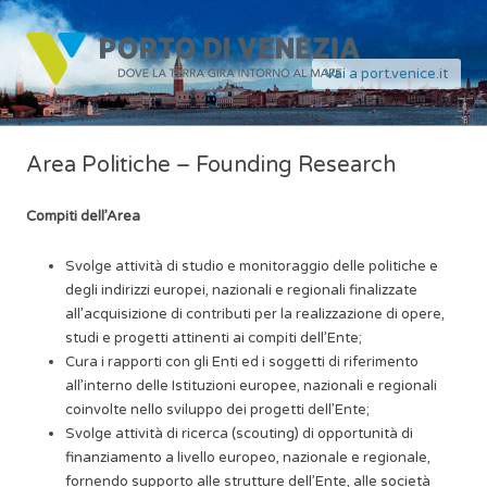
Vai a port.venice.it
Area Politiche – Founding Research
Compiti dell’Area
Svolge attività di studio e monitoraggio delle politiche e
degli indirizzi europei, nazionali e regionali finalizzate
all’acquisizione di contributi per la realizzazione di opere,
studi e progetti attinenti ai compiti dell’Ente;
Cura i rapporti con gli Enti ed i soggetti di riferimento
all’interno delle Istituzioni europee, nazionali e regionali
coinvolte nello sviluppo dei progetti dell’Ente;
Svolge attività di ricerca (scouting) di opportunità di
finanziamento a livello europeo, nazionale e regionale,
fornendo supporto alle strutture dell’Ente, alle società