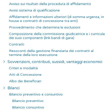
Avviso sui risultati della procedura di affidamento
Avvisi sistema di qualificazione
Affidamenti e informazioni ulteriori (di somma urgenza, in
house e contratti di concessione tra enti)
Provvedimento che determina le esclusioni
Composizione della commissione giudicatrice e i curricula
dei suoi componenti (link bandi di gara)
Contratti
Resoconti della gestione finanziaria dei contratti al
termine della loro esecuzione
Sovvenzioni, contributi, sussidi, vantaggi economici
Criteri e modalità
Atti di Concessione
Albo dei Beneficiari
Bilanci
Bilancio preventivo e consuntivo
Bilancio preventivo
Bilancio consuntivo