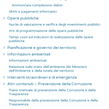
Ammontare complessivo debiti
IBAN e pagamenti informatici
Opere pubbliche
Nuclei di valutazione e verifica degli investimenti pubblici
Atti di programmazione delle opere pubbliche
Tempi costi ed indicatori di realizzazione delle opere
pubbliche
Pianificazione e governo del territorio
Informazioni ambientali
Informazioni ambientali
Relazione sullo stato dell’ambiente del Ministero
dell’Ambiente e della tutela del territorio
Interventi straordinari e di emergenza
Altri contenuti – Prevenzione della Corruzione
Piano triennale di prevenzione della Corruzione e della
Trasparenza
Responsabile della prevenzione della Corruzione e della
Trasparenza