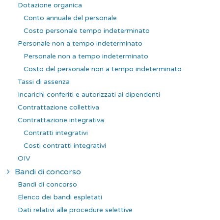
Dotazione organica
Conto annuale del personale
Costo personale tempo indeterminato
Personale non a tempo indeterminato
Personale non a tempo indeterminato
Costo del personale non a tempo indeterminato
Tassi di assenza
Incarichi conferiti e autorizzati ai dipendenti
Contrattazione collettiva
Contrattazione integrativa
Contratti integrativi
Costi contratti integrativi
OIV
Bandi di concorso
Bandi di concorso
Elenco dei bandi espletati
Dati relativi alle procedure selettive