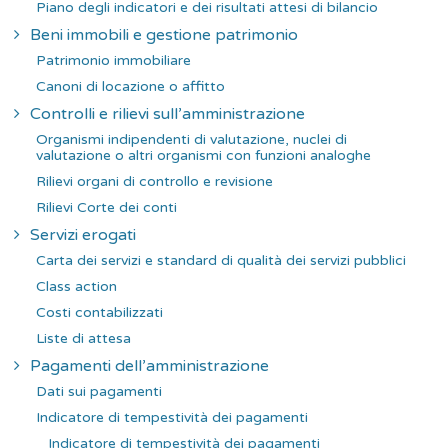
Piano degli indicatori e dei risultati attesi di bilancio
Beni immobili e gestione patrimonio
Patrimonio immobiliare
Canoni di locazione o affitto
Controlli e rilievi sull’amministrazione
Organismi indipendenti di valutazione, nuclei di
valutazione o altri organismi con funzioni analoghe
Rilievi organi di controllo e revisione
Rilievi Corte dei conti
Servizi erogati
Carta dei servizi e standard di qualità dei servizi pubblici
Class action
Costi contabilizzati
Liste di attesa
Pagamenti dell’amministrazione
Dati sui pagamenti
Indicatore di tempestività dei pagamenti
Indicatore di tempestività dei pagamenti