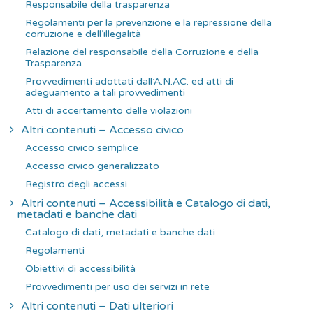
Responsabile della trasparenza
Regolamenti per la prevenzione e la repressione della
corruzione e dell’illegalità
Relazione del responsabile della Corruzione e della
Trasparenza
Provvedimenti adottati dall’A.N.AC. ed atti di
adeguamento a tali provvedimenti
Atti di accertamento delle violazioni
Altri contenuti – Accesso civico
Accesso civico semplice
Accesso civico generalizzato
Registro degli accessi
Altri contenuti – Accessibilità e Catalogo di dati,
metadati e banche dati
Catalogo di dati, metadati e banche dati
Regolamenti
Obiettivi di accessibilità
Provvedimenti per uso dei servizi in rete
Altri contenuti – Dati ulteriori