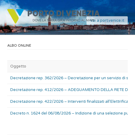
Vai a port.venice.it
ALBO ONLINE
Oggetto
Decretazione rep. 362/2026 – Decretazione per un servizio di sup
Decretazione rep. 412/2026 – ADEGUAMENTO DELLA RETE DRENANT
Decretazione rep. 422/2026 – Interventi finalizzati all’Elettrificaz
Decreto n. 1624 del 06/08/2026 – Indizione di una selezione pubbli