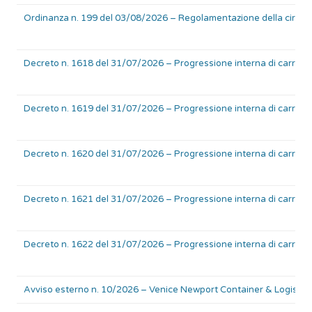
Ordinanza n. 199 del 03/08/2026 – Regolamentazione della circolazio
Decreto n. 1618 del 31/07/2026 – Progressione interna di carriera 
Decreto n. 1619 del 31/07/2026 – Progressione interna di carriera pe
Decreto n. 1620 del 31/07/2026 – Progressione interna di carriera pe
Decreto n. 1621 del 31/07/2026 – Progressione interna di carriera pe
Decreto n. 1622 del 31/07/2026 – Progressione interna di carriera 
Avviso esterno n. 10/2026 – Venice Newport Container & Logistics