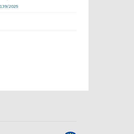
-139/2025