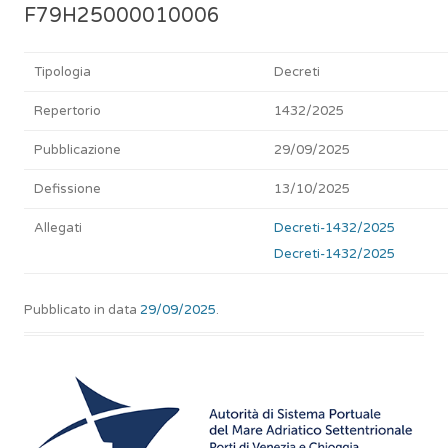
F79H25000010006
Tipologia
Decreti
Repertorio
1432/2025
Pubblicazione
29/09/2025
Defissione
13/10/2025
Allegati
Decreti-1432/2025
Decreti-1432/2025
Pubblicato in data
29/09/2025
.